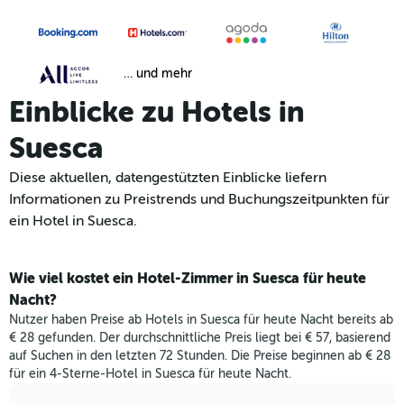
… und mehr
Einblicke zu Hotels in
Suesca
Diese aktuellen, datengestützten Einblicke liefern
Informationen zu Preistrends und Buchungszeitpunkten für
ein Hotel in Suesca.
Wie viel kostet ein Hotel-Zimmer in Suesca für heute
Nacht?
Nutzer haben Preise ab Hotels in Suesca für heute Nacht bereits ab
€ 28 gefunden. Der durchschnittliche Preis liegt bei € 57, basierend
auf Suchen in den letzten 72 Stunden. Die Preise beginnen ab € 28
für ein 4-Sterne-Hotel in Suesca für heute Nacht.