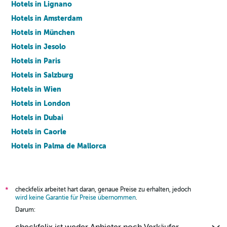
Hotels in Lignano
Hotels in Amsterdam
Hotels in München
Hotels in Jesolo
Hotels in Paris
Hotels in Salzburg
Hotels in Wien
Hotels in London
Hotels in Dubai
Hotels in Caorle
Hotels in Palma de Mallorca
Hotels in Barcelona
checkfelix arbeitet hart daran, genaue Preise zu erhalten, jedoch
*
wird keine Garantie für Preise übernommen
.
Darum: