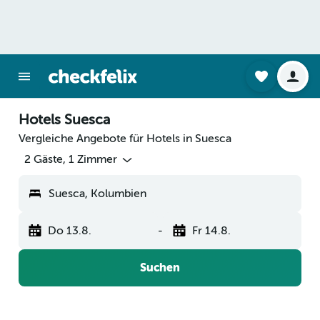
Hotels Suesca
Vergleiche Angebote für Hotels in Suesca
2 Gäste, 1 Zimmer
Suesca, Kolumbien
Do 13.8.
-
Fr 14.8.
Suchen