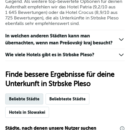
Gegend. Als weitere top-bewertete Optionen für deinen
Aufenthalt empfehlen wir das Hotel Patria (9,2/10 aus
1 645 Bewertungen) oder da Hotel Crocus (8,9/10 aus
725 Bewertungen), die als Unterkünfte in Strbske Pleso
ebenfalls sehr empfehlenswert sind.
In welchen anderen Städten kann man
übernachten, wenn man Prešovský kraj besucht?
Wie viele Hotels gibt es in Strbske Pleso?
Finde bessere Ergebnisse für deine
Unterkunft in Strbske Pleso
Beliebte Städte
Beliebteste Städte
Hotels in Slowakei
Städte, nach denen unsere Nutzer suchen