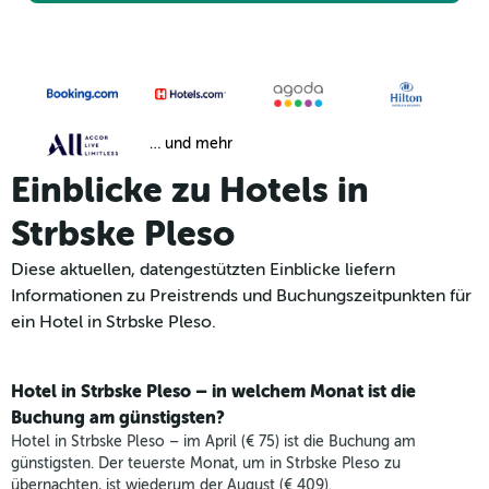
… und mehr
Einblicke zu Hotels in
Strbske Pleso
Diese aktuellen, datengestützten Einblicke liefern
Informationen zu Preistrends und Buchungszeitpunkten für
ein Hotel in Strbske Pleso.
Hotel in Strbske Pleso – in welchem Monat ist die
Buchung am günstigsten?
Hotel in Strbske Pleso – im April (€ 75) ist die Buchung am
günstigsten. Der teuerste Monat, um in Strbske Pleso zu
übernachten, ist wiederum der August (€ 409).