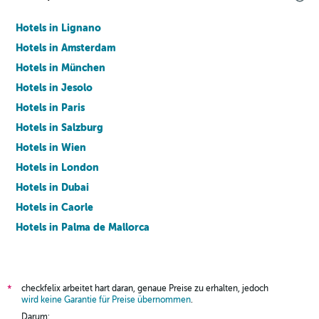
Hotels in Lignano
Hotels in Amsterdam
Hotels in München
Hotels in Jesolo
Hotels in Paris
Hotels in Salzburg
Hotels in Wien
Hotels in London
Hotels in Dubai
Hotels in Caorle
Hotels in Palma de Mallorca
Hotels in Barcelona
checkfelix arbeitet hart daran, genaue Preise zu erhalten, jedoch
*
wird keine Garantie für Preise übernommen
.
Darum: