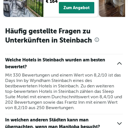
€ 164
Zum Angebot
Häufig gestellte Fragen zu
Unterkünften in Steinbach
Welche Hotels in Steinbach wurden am besten
bewertet?
Mit 330 Bewertungen und einem Wert von 8,2/10 ist das
Days Inn by Wyndham Steinbach eines des
bestbewerteten Hotels in Steinbach. Zu den weiteren
top-bewerteten Hotels in Steinbach zählen das Sleep
Suite Motel mit einem Durchschnittswert von 8,4/10 und
202 Bewertungen sowie das Frantz Inn mit einem Wert
von 8,2/10 aus 250 Bewertungen.
In welchen anderen Städten kann man
übernachten, wenn man Manitoba besucht?