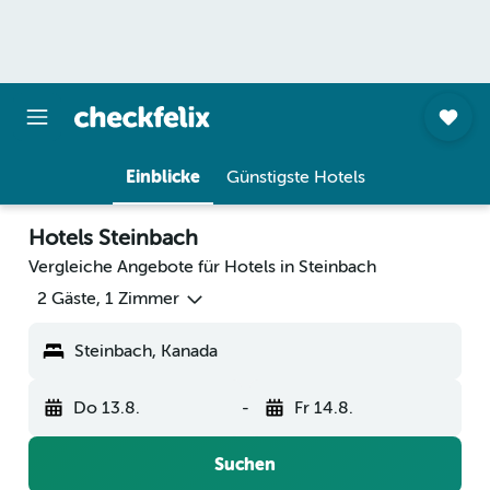
Einblicke
Günstigste Hotels
Hotels Steinbach
Vergleiche Angebote für Hotels in Steinbach
2 Gäste, 1 Zimmer
Steinbach, Kanada
Do 13.8.
-
Fr 14.8.
Suchen