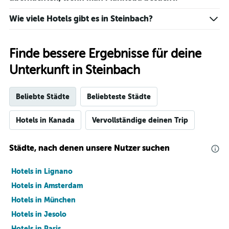
Wie viele Hotels gibt es in Steinbach?
Finde bessere Ergebnisse für deine
Unterkunft in Steinbach
Beliebte Städte
Beliebteste Städte
Hotels in Kanada
Vervollständige deinen Trip
Städte, nach denen unsere Nutzer suchen
Hotels in Lignano
Hotels in Amsterdam
Hotels in München
Hotels in Jesolo
Hotels in Paris