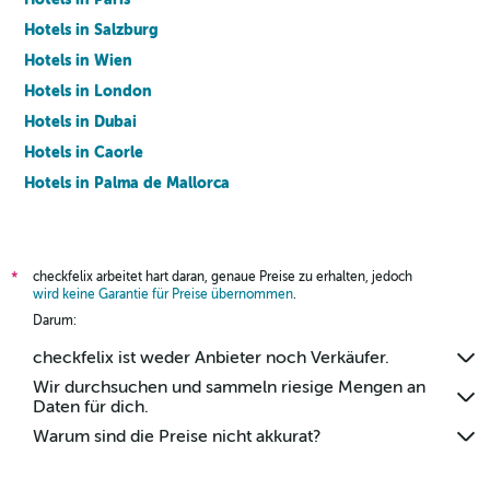
Hotels in Salzburg
Hotels in Wien
Hotels in London
Hotels in Dubai
Hotels in Caorle
Hotels in Palma de Mallorca
Hotels in Barcelona
checkfelix arbeitet hart daran, genaue Preise zu erhalten, jedoch
*
wird keine Garantie für Preise übernommen
.
Darum:
checkfelix ist weder Anbieter noch Verkäufer.
Wir durchsuchen und sammeln riesige Mengen an
Daten für dich.
Warum sind die Preise nicht akkurat?