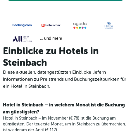
… und mehr
Einblicke zu Hotels in
Steinbach
Diese aktuellen, datengestützten Einblicke liefern
Informationen zu Preistrends und Buchungszeitpunkten für
ein Hotel in Steinbach.
Hotel in Steinbach – in welchem Monat ist die Buchung
am günstigsten?
Hotel in Steinbach – im November (€ 78) ist die Buchung am
günstigsten. Der teuerste Monat, um in Steinbach zu übernachten,
ist wiederum der April (€ 117).