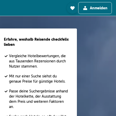
Anmelden
Erfahre, weshalb Reisende checkfelix
lieben
Vergleiche Hotelbewertungen, die
aus Tausenden Rezensionen durch
Nutzer stammen.
Mit nur einer Suche siehst du
genaue Preise für günstige Hotels.
Passe deine Suchergebnisse anhand
der Hotelkette, der Ausstattung
dem Preis und weiteren Faktoren
an.