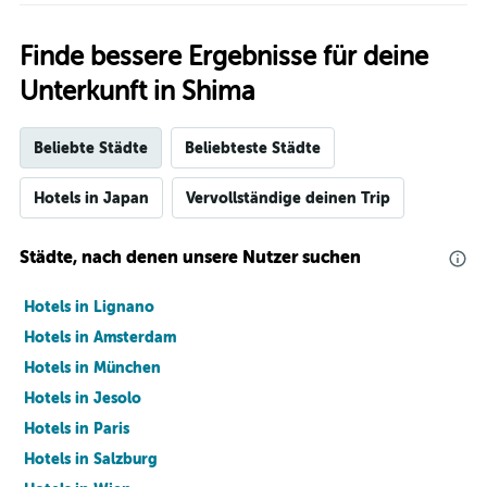
Finde bessere Ergebnisse für deine
Unterkunft in Shima
Beliebte Städte
Beliebteste Städte
Hotels in Japan
Vervollständige deinen Trip
Städte, nach denen unsere Nutzer suchen
Hotels in Lignano
Hotels in Amsterdam
Hotels in München
Hotels in Jesolo
Hotels in Paris
Hotels in Salzburg