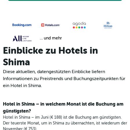
… und mehr
Einblicke zu Hotels in
Shima
Diese aktuellen, datengestützten Einblicke liefern
Informationen zu Preistrends und Buchungszeitpunkten für
ein Hotel in Shima.
Hotel in Shima – in welchem Monat ist die Buchung am
günstigsten?
Hotel in Shima – im Juni (€ 188) ist die Buchung am günstigsten.
Der teuerste Monat, um in Shima zu übernachten, ist wiederum der
November (€ 753).