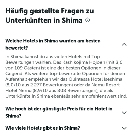
Häufig gestellte Fragen zu
Unterkünften in Shima
Welche Hotels in Shima wurden am besten
bewertet?
In Shima kannst du aus vielen Hotels mit Top-
Bewertungen wählen. Das Kashikojima Hojoen (mit 8,6
von 109 Gästen) ist eine der besten Optionen in dieser
Gegend. Als weitere top-bewertete Optionen für deinen
Aufenthalt empfehlen wir das Quintessa Hotel Iseshima
(8,0/10 aus 2 277 Bewertungen) oder da Nemu Resort
Hotel Nemu (8,9/10 aus 808 Bewertungen), die als
Unterkünfte in Shima ebenfalls sehr empfehlenswert sind.
Wie hoch ist der günstigste Preis für ein Hotel in
Shima?
Wie viele Hotels gibt es in Shima?