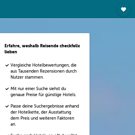
Erfahre, weshalb Reisende checkfelix
lieben
Vergleiche Hotelbewertungen, die
aus Tausenden Rezensionen durch
Nutzer stammen.
Mit nur einer Suche siehst du
genaue Preise für günstige Hotels.
Passe deine Suchergebnisse anhand
der Hotelkette, der Ausstattung
dem Preis und weiteren Faktoren
an.