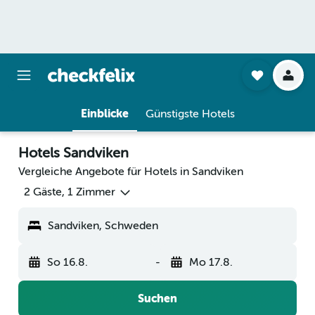
Einblicke
Günstigste Hotels
Hotels Sandviken
Vergleiche Angebote für Hotels in Sandviken
2 Gäste, 1 Zimmer
Sandviken, Schweden
So 16.8.
-
Mo 17.8.
Suchen