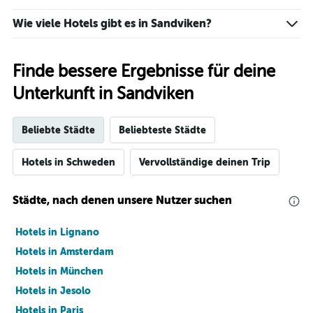
Wie viele Hotels gibt es in Sandviken?
Finde bessere Ergebnisse für deine
Unterkunft in Sandviken
Beliebte Städte
Beliebteste Städte
Hotels in Schweden
Vervollständige deinen Trip
Städte, nach denen unsere Nutzer suchen
Hotels in Lignano
Hotels in Amsterdam
Hotels in München
Hotels in Jesolo
Hotels in Paris