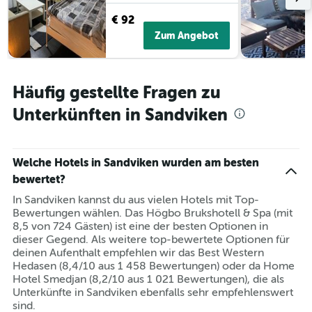
€ 92
Zum Angebot
Häufig gestellte Fragen zu
Unterkünften in Sandviken
Welche Hotels in Sandviken wurden am besten
bewertet?
In Sandviken kannst du aus vielen Hotels mit Top-
Bewertungen wählen. Das Högbo Brukshotell & Spa (mit
8,5 von 724 Gästen) ist eine der besten Optionen in
dieser Gegend. Als weitere top-bewertete Optionen für
deinen Aufenthalt empfehlen wir das Best Western
Hedasen (8,4/10 aus 1 458 Bewertungen) oder da Home
Hotel Smedjan (8,2/10 aus 1 021 Bewertungen), die als
Unterkünfte in Sandviken ebenfalls sehr empfehlenswert
sind.