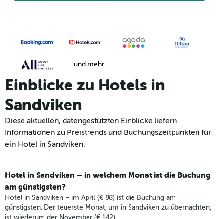
… und mehr
Einblicke zu Hotels in
Sandviken
Diese aktuellen, datengestützten Einblicke liefern
Informationen zu Preistrends und Buchungszeitpunkten für
ein Hotel in Sandviken.
Hotel in Sandviken – in welchem Monat ist die Buchung
am günstigsten?
Hotel in Sandviken – im April (€ 88) ist die Buchung am
günstigsten. Der teuerste Monat, um in Sandviken zu übernachten,
ist wiederum der November (€ 142).