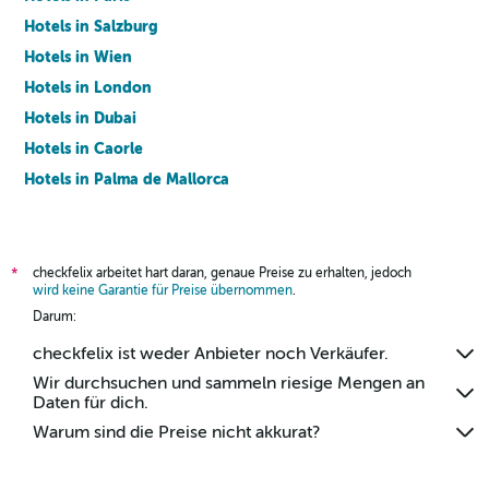
Hotels in Salzburg
Hotels in Wien
Hotels in London
Hotels in Dubai
Hotels in Caorle
Hotels in Palma de Mallorca
Hotels in Barcelona
checkfelix arbeitet hart daran, genaue Preise zu erhalten, jedoch
*
wird keine Garantie für Preise übernommen
.
Darum:
checkfelix ist weder Anbieter noch Verkäufer.
Wir durchsuchen und sammeln riesige Mengen an
Daten für dich.
Warum sind die Preise nicht akkurat?