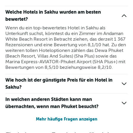
Welche Hotels in Sakhu wurden am besten
bewertet?
Wenn du ein top-bewertetes Hotel in Sakhu als
Unterkunft suchst, könntest du ein Zimmer im Andaman
White Beach Resort in Betracht ziehen, das derzeit 1 367
Rezensionen und eine Bewertung von 8,1/10 hat. Zu den
weiteren tollen Hoteloptionen zählen das Dewa Phuket
(Beach Resort, Villas And Suites) (Sha Plus) sowie das
Marina Express-AVIATOR-Phuket Airport (SHA Plus+) mit
Bewertungen von 8,5/10 beziehungsweise 8,2/10.
Wie hoch ist der günstigste Preis für ein Hotel in
Sakhu?
In welchen anderen Städten kann man
übernachten, wenn man Phuket besucht?
Mehr häufige Fragen anzeigen