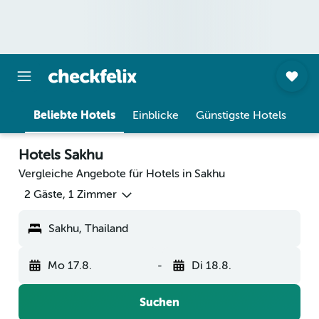
Beliebte Hotels
Einblicke
Günstigste Hotels
Hotels Sakhu
Vergleiche Angebote für Hotels in Sakhu
2 Gäste, 1 Zimmer
Sakhu, Thailand
Mo 17.8.
-
Di 18.8.
Suchen