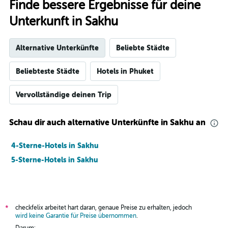
Finde bessere Ergebnisse für deine
Unterkunft in Sakhu
Alternative Unterkünfte
Beliebte Städte
Beliebteste Städte
Hotels in Phuket
Vervollständige deinen Trip
Schau dir auch alternative Unterkünfte in Sakhu an
4-Sterne-Hotels in Sakhu
5-Sterne-Hotels in Sakhu
checkfelix arbeitet hart daran, genaue Preise zu erhalten, jedoch
*
wird keine Garantie für Preise übernommen
.