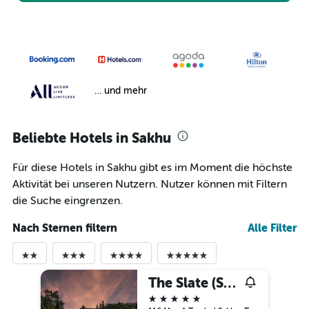
… und mehr
Beliebte Hotels in Sakhu
Für diese Hotels in Sakhu gibt es im Moment die höchste
Aktivität bei unseren Nutzern. Nutzer können mit Filtern
die Suche eingrenzen.
Nach Sternen filtern
Alle Filter
The Slate (Sha Plus+)
5 Sterne