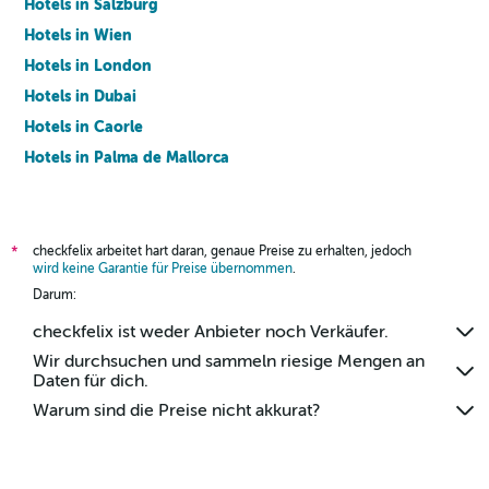
Hotels in Salzburg
Hotels in Wien
Hotels in London
Hotels in Dubai
Hotels in Caorle
Hotels in Palma de Mallorca
Hotels in Barcelona
checkfelix arbeitet hart daran, genaue Preise zu erhalten, jedoch
*
wird keine Garantie für Preise übernommen
.
Darum:
checkfelix ist weder Anbieter noch Verkäufer.
Wir durchsuchen und sammeln riesige Mengen an
Daten für dich.
Warum sind die Preise nicht akkurat?