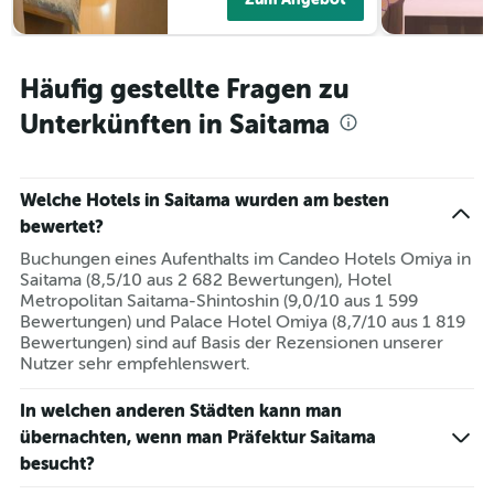
Häufig gestellte Fragen zu
Unterkünften in Saitama
Welche Hotels in Saitama wurden am besten
bewertet?
Buchungen eines Aufenthalts im Candeo Hotels Omiya in
Saitama (8,5/10 aus 2 682 Bewertungen), Hotel
Metropolitan Saitama-Shintoshin (9,0/10 aus 1 599
Bewertungen) und Palace Hotel Omiya (8,7/10 aus 1 819
Bewertungen) sind auf Basis der Rezensionen unserer
Nutzer sehr empfehlenswert.
In welchen anderen Städten kann man
übernachten, wenn man Präfektur Saitama
besucht?