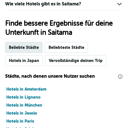
Wie viele Hotels gibt es in Saitama?
Finde bessere Ergebnisse für deine
Unterkunft in Saitama
Beliebte Städte
Beliebteste Städte
Hotels in Japan
Vervollständige deinen Trip
Städte, nach denen unsere Nutzer suchen
Hotels in Amsterdam
Hotels in Lignano
Hotels in München
Hotels in Jesolo
Hotels in Paris