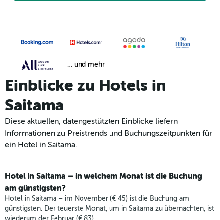
… und mehr
Einblicke zu Hotels in
Saitama
Diese aktuellen, datengestützten Einblicke liefern
Informationen zu Preistrends und Buchungszeitpunkten für
ein Hotel in Saitama.
Hotel in Saitama – in welchem Monat ist die Buchung
am günstigsten?
Hotel in Saitama – im November (€ 45) ist die Buchung am
günstigsten. Der teuerste Monat, um in Saitama zu übernachten, ist
wiederum der Februar (€ 83).