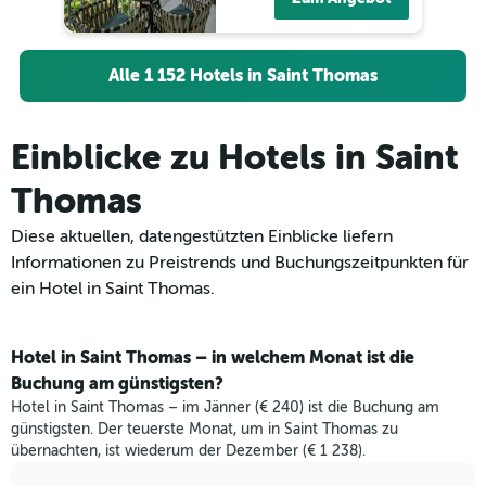
Alle 1 152 Hotels in Saint Thomas
Einblicke zu Hotels in Saint
Thomas
Diese aktuellen, datengestützten Einblicke liefern
Informationen zu Preistrends und Buchungszeitpunkten für
ein Hotel in Saint Thomas.
Hotel in Saint Thomas – in welchem Monat ist die
Buchung am günstigsten?
Hotel in Saint Thomas – im Jänner (€ 240) ist die Buchung am
günstigsten. Der teuerste Monat, um in Saint Thomas zu
übernachten, ist wiederum der Dezember (€ 1 238).