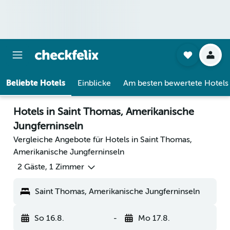
Beliebte Hotels
Einblicke
Am besten bewertete Hotels
Hotels in Saint Thomas, Amerikanische
Jungferninseln
Vergleiche Angebote für Hotels in Saint Thomas,
Amerikanische Jungferninseln
2 Gäste, 1 Zimmer
Saint Thomas, Amerikanische Jungferninseln
So 16.8.
-
Mo 17.8.