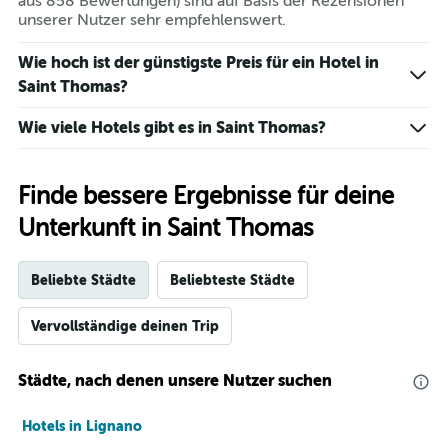
aus 858 Bewertungen) sind auf Basis der Rezensionen
unserer Nutzer sehr empfehlenswert.
Wie hoch ist der günstigste Preis für ein Hotel in
Saint Thomas?
Wie viele Hotels gibt es in Saint Thomas?
Finde bessere Ergebnisse für deine
Unterkunft in Saint Thomas
Beliebte Städte
Beliebteste Städte
Vervollständige deinen Trip
Städte, nach denen unsere Nutzer suchen
Hotels in Lignano