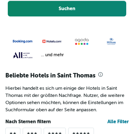
Suchen
… und mehr
Beliebte Hotels in Saint Thomas
Hierbei handelt es sich um einige der Hotels in Saint
Thomas mit der größten Nachfrage. Nutzer, die weitere
Optionen sehen möchten, können die Einstellungen im
Suchformular oben auf der Seite anpassen.
Nach Sternen filtern
Alle Filter