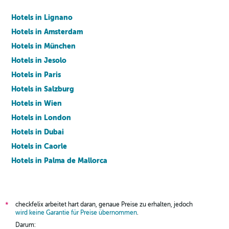
Hotels in Lignano
Hotels in Amsterdam
Hotels in München
Hotels in Jesolo
Hotels in Paris
Hotels in Salzburg
Hotels in Wien
Hotels in London
Hotels in Dubai
Hotels in Caorle
Hotels in Palma de Mallorca
Hotels in Barcelona
checkfelix arbeitet hart daran, genaue Preise zu erhalten, jedoch
*
wird keine Garantie für Preise übernommen
.
Darum: