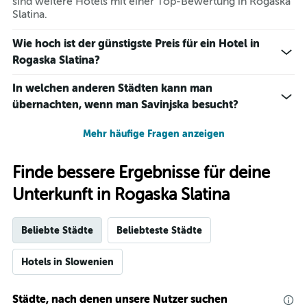
sind weitere Hotels mit einer Top-Bewertung in Rogaska
Slatina.
Wie hoch ist der günstigste Preis für ein Hotel in
Rogaska Slatina?
In welchen anderen Städten kann man
übernachten, wenn man Savinjska besucht?
Mehr häufige Fragen anzeigen
Finde bessere Ergebnisse für deine
Unterkunft in Rogaska Slatina
Beliebte Städte
Beliebteste Städte
Hotels in Slowenien
Städte, nach denen unsere Nutzer suchen