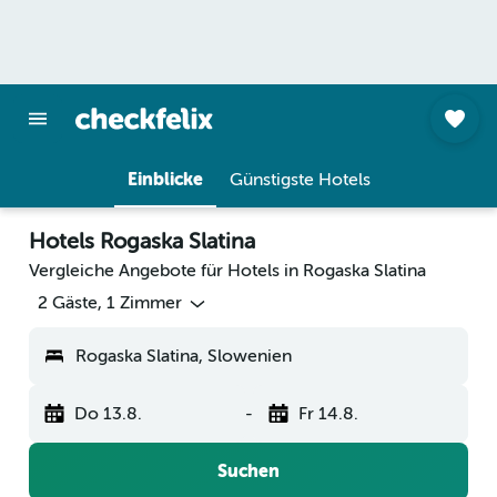
Einblicke
Günstigste Hotels
Hotels Rogaska Slatina
Vergleiche Angebote für Hotels in Rogaska Slatina
2 Gäste, 1 Zimmer
Rogaska Slatina, Slowenien
Do 13.8.
-
Fr 14.8.
Suchen