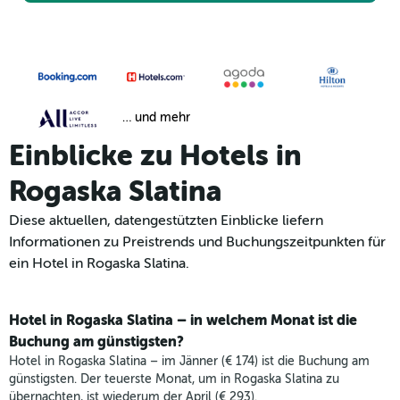
… und mehr
Einblicke zu Hotels in
Rogaska Slatina
Diese aktuellen, datengestützten Einblicke liefern
Informationen zu Preistrends und Buchungszeitpunkten für
ein Hotel in Rogaska Slatina.
Hotel in Rogaska Slatina – in welchem Monat ist die
Buchung am günstigsten?
Hotel in Rogaska Slatina – im Jänner (€ 174) ist die Buchung am
günstigsten. Der teuerste Monat, um in Rogaska Slatina zu
übernachten, ist wiederum der April (€ 293).