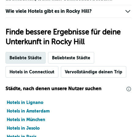
Wie viele Hotels gibt es in Rocky Hill?
Finde bessere Ergebnisse für deine
Unterkunft in Rocky Hill
Beliebte Städte
Beliebteste Städte
Hotels in Connecticut
Vervollständige deinen Trip
Städte, nach denen unsere Nutzer suchen
Hotels in Lignano
Hotels in Amsterdam
Hotels in München
Hotels in Jesolo
Hotels in Paris