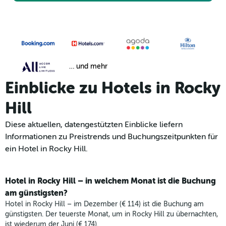
… und mehr
Einblicke zu Hotels in Rocky
Hill
Diese aktuellen, datengestützten Einblicke liefern
Informationen zu Preistrends und Buchungszeitpunkten für
ein Hotel in Rocky Hill.
Hotel in Rocky Hill – in welchem Monat ist die Buchung
am günstigsten?
Hotel in Rocky Hill – im Dezember (€ 114) ist die Buchung am
günstigsten. Der teuerste Monat, um in Rocky Hill zu übernachten,
ist wiederum der Juni (€ 174).