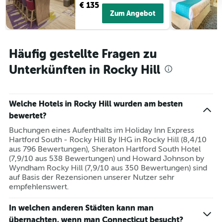
€ 135
Zum Angebot
Häufig gestellte Fragen zu
Unterkünften in Rocky Hill
Welche Hotels in Rocky Hill wurden am besten
bewertet?
Buchungen eines Aufenthalts im Holiday Inn Express
Hartford South - Rocky Hill By IHG in Rocky Hill (8,4/10
aus 796 Bewertungen), Sheraton Hartford South Hotel
(7,9/10 aus 538 Bewertungen) und Howard Johnson by
Wyndham Rocky Hill (7,9/10 aus 350 Bewertungen) sind
auf Basis der Rezensionen unserer Nutzer sehr
empfehlenswert.
In welchen anderen Städten kann man
übernachten, wenn man Connecticut besucht?