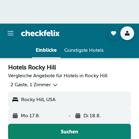
Einblicke
Günstigste Hotels
Hotels Rocky Hill
Vergleiche Angebote für Hotels in Rocky Hill
2 Gäste, 1 Zimmer
Rocky Hill, USA
Mo 17.8.
-
Di 18.8.
Suchen