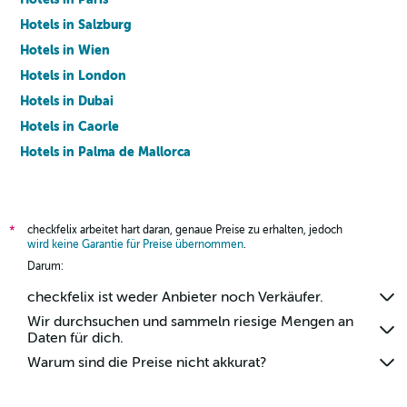
Hotels in Salzburg
Hotels in Wien
Hotels in London
Hotels in Dubai
Hotels in Caorle
Hotels in Palma de Mallorca
Hotels in Barcelona
checkfelix arbeitet hart daran, genaue Preise zu erhalten, jedoch
*
wird keine Garantie für Preise übernommen
.
Darum:
checkfelix ist weder Anbieter noch Verkäufer.
Wir durchsuchen und sammeln riesige Mengen an
Daten für dich.
Warum sind die Preise nicht akkurat?