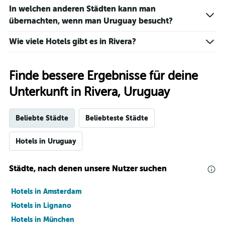
In welchen anderen Städten kann man
übernachten, wenn man Uruguay besucht?
Wie viele Hotels gibt es in Rivera?
Finde bessere Ergebnisse für deine
Unterkunft in Rivera, Uruguay
Beliebte Städte
Beliebteste Städte
Hotels in Uruguay
Städte, nach denen unsere Nutzer suchen
Hotels in Amsterdam
Hotels in Lignano
Hotels in München