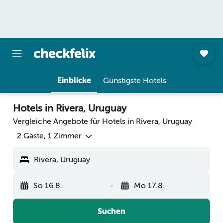
Einblicke
Günstigste Hotels
Hotels in Rivera, Uruguay
Vergleiche Angebote für Hotels in Rivera, Uruguay
2 Gäste, 1 Zimmer
Rivera, Uruguay
So 16.8.
-
Mo 17.8.
Suchen