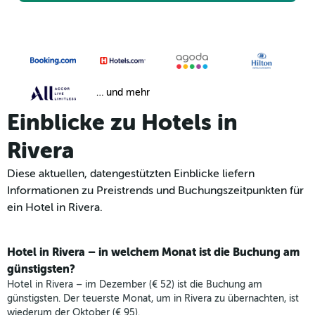
… und mehr
Einblicke zu Hotels in
Rivera
Diese aktuellen, datengestützten Einblicke liefern
Informationen zu Preistrends und Buchungszeitpunkten für
ein Hotel in Rivera.
Hotel in Rivera – in welchem Monat ist die Buchung am
günstigsten?
Hotel in Rivera – im Dezember (€ 52) ist die Buchung am
günstigsten. Der teuerste Monat, um in Rivera zu übernachten, ist
wiederum der Oktober (€ 95).