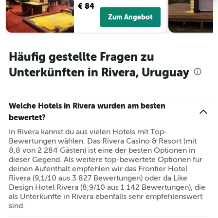
€ 84
Zum Angebot
Häufig gestellte Fragen zu
Unterkünften in Rivera, Uruguay
Welche Hotels in Rivera wurden am besten
bewertet?
In Rivera kannst du aus vielen Hotels mit Top-
Bewertungen wählen. Das Rivera Casino & Resort (mit
8,8 von 2 284 Gästen) ist eine der besten Optionen in
dieser Gegend. Als weitere top-bewertete Optionen für
deinen Aufenthalt empfehlen wir das Frontier Hotel
Rivera (9,1/10 aus 3 827 Bewertungen) oder da Like
Design Hotel Rivera (8,9/10 aus 1 142 Bewertungen), die
als Unterkünfte in Rivera ebenfalls sehr empfehlenswert
sind.