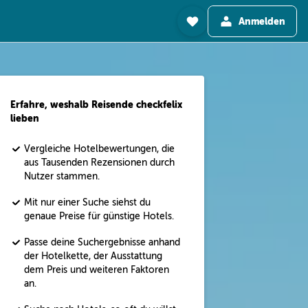
Anmelden
Erfahre, weshalb Reisende checkfelix
lieben
Vergleiche Hotelbewertungen, die
aus Tausenden Rezensionen durch
Nutzer stammen.
Mit nur einer Suche siehst du
genaue Preise für günstige Hotels.
Passe deine Suchergebnisse anhand
der Hotelkette, der Ausstattung
dem Preis und weiteren Faktoren
an.