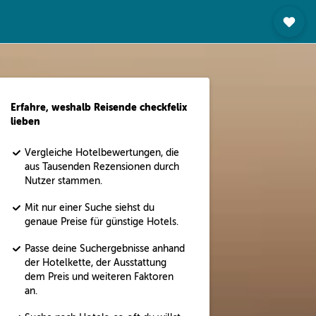
Erfahre, weshalb Reisende checkfelix
lieben
Vergleiche Hotelbewertungen, die
aus Tausenden Rezensionen durch
Nutzer stammen.
Mit nur einer Suche siehst du
genaue Preise für günstige Hotels.
Passe deine Suchergebnisse anhand
der Hotelkette, der Ausstattung
dem Preis und weiteren Faktoren
an.