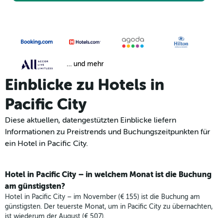
… und mehr
Einblicke zu Hotels in
Pacific City
Diese aktuellen, datengestützten Einblicke liefern
Informationen zu Preistrends und Buchungszeitpunkten für
ein Hotel in Pacific City.
Hotel in Pacific City – in welchem Monat ist die Buchung
am günstigsten?
Hotel in Pacific City – im November (€ 155) ist die Buchung am
günstigsten. Der teuerste Monat, um in Pacific City zu übernachten,
ist wiederum der August (€ 507).