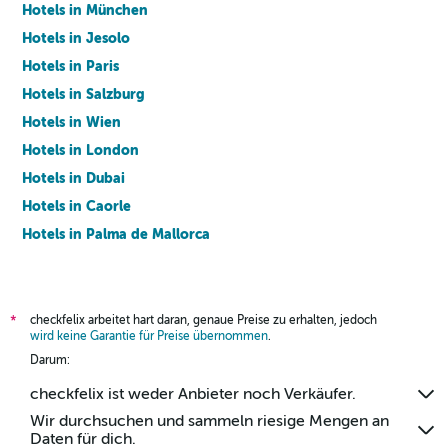
Hotels in München
Hotels in Jesolo
Hotels in Paris
Hotels in Salzburg
Hotels in Wien
Hotels in London
Hotels in Dubai
Hotels in Caorle
Hotels in Palma de Mallorca
Hotels in Barcelona
checkfelix arbeitet hart daran, genaue Preise zu erhalten, jedoch
*
wird keine Garantie für Preise übernommen
.
Darum:
checkfelix ist weder Anbieter noch Verkäufer.
Wir durchsuchen und sammeln riesige Mengen an
Daten für dich.