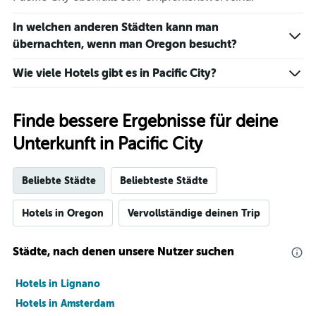
In welchen anderen Städten kann man
übernachten, wenn man Oregon besucht?
Wie viele Hotels gibt es in Pacific City?
Finde bessere Ergebnisse für deine
Unterkunft in Pacific City
Beliebte Städte
Beliebteste Städte
Hotels in Oregon
Vervollständige deinen Trip
Städte, nach denen unsere Nutzer suchen
Hotels in Lignano
Hotels in Amsterdam