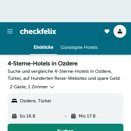
Einblicke
Günstigste Hotels
4-Sterne-Hotels in Ozdere
Suche und vergleiche 4-Sterne-Hotels in Ozdere,
Türkei, auf Hunderten Reise-Websites und spare Geld.
2 Gäste, 1 Zimmer
Ozdere, Türkei
So 16.8.
-
Mo 17.8.