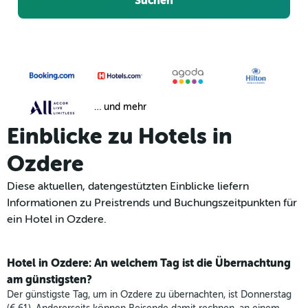
Suchen
… und mehr
Einblicke zu Hotels in
Ozdere
Diese aktuellen, datengestützten Einblicke liefern
Informationen zu Preistrends und Buchungszeitpunkten für
ein Hotel in Ozdere.
Hotel in Ozdere: An welchem Tag ist die Übernachtung
am günstigsten?
Der günstigste Tag, um in Ozdere zu übernachten, ist Donnerstag