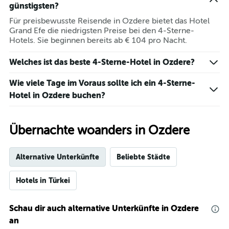
günstigsten?
Für preisbewusste Reisende in Ozdere bietet das Hotel
Grand Efe die niedrigsten Preise bei den 4-Sterne-
Hotels. Sie beginnen bereits ab € 104 pro Nacht.
Welches ist das beste 4-Sterne-Hotel in Ozdere?
Wie viele Tage im Voraus sollte ich ein 4-Sterne-
Hotel in Ozdere buchen?
Übernachte woanders in Ozdere
Alternative Unterkünfte
Beliebte Städte
Hotels in Türkei
Schau dir auch alternative Unterkünfte in Ozdere
an