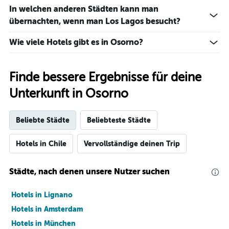
In welchen anderen Städten kann man
übernachten, wenn man Los Lagos besucht?
Wie viele Hotels gibt es in Osorno?
Finde bessere Ergebnisse für deine
Unterkunft in Osorno
Beliebte Städte
Beliebteste Städte
Hotels in Chile
Vervollständige deinen Trip
Städte, nach denen unsere Nutzer suchen
Hotels in Lignano
Hotels in Amsterdam
Hotels in München