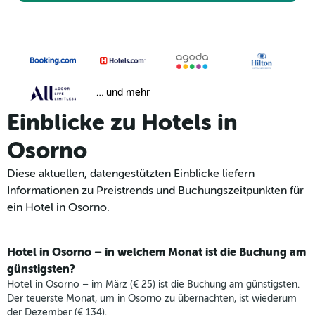
… und mehr
Einblicke zu Hotels in
Osorno
Diese aktuellen, datengestützten Einblicke liefern
Informationen zu Preistrends und Buchungszeitpunkten für
ein Hotel in Osorno.
Hotel in Osorno – in welchem Monat ist die Buchung am
günstigsten?
Hotel in Osorno – im März (€ 25) ist die Buchung am günstigsten.
Der teuerste Monat, um in Osorno zu übernachten, ist wiederum
der Dezember (€ 134).