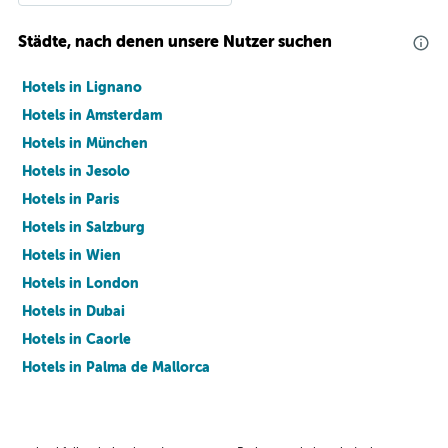
Städte, nach denen unsere Nutzer suchen
Hotels in Lignano
Hotels in Amsterdam
Hotels in München
Hotels in Jesolo
Hotels in Paris
Hotels in Salzburg
Hotels in Wien
Hotels in London
Hotels in Dubai
Hotels in Caorle
Hotels in Palma de Mallorca
Hotels in Barcelona