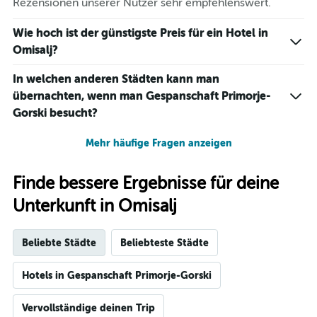
Rezensionen unserer Nutzer sehr empfehlenswert.
Wie hoch ist der günstigste Preis für ein Hotel in
Omisalj?
In welchen anderen Städten kann man
übernachten, wenn man Gespanschaft Primorje-
Gorski besucht?
Mehr häufige Fragen anzeigen
Finde bessere Ergebnisse für deine
Unterkunft in Omisalj
Beliebte Städte
Beliebteste Städte
Hotels in Gespanschaft Primorje-Gorski
Vervollständige deinen Trip