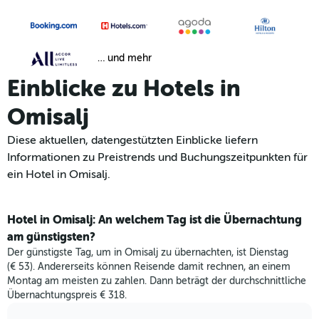
… und mehr
Einblicke zu Hotels in
Omisalj
Diese aktuellen, datengestützten Einblicke liefern
Informationen zu Preistrends und Buchungszeitpunkten für
ein Hotel in Omisalj.
Hotel in Omisalj: An welchem Tag ist die Übernachtung
am günstigsten?
Der günstigste Tag, um in Omisalj zu übernachten, ist Dienstag
(€ 53). Andererseits können Reisende damit rechnen, an einem
Montag am meisten zu zahlen. Dann beträgt der durchschnittliche
Übernachtungspreis € 318.