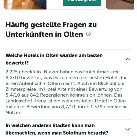
wurde.
Häufig gestellte Fragen zu
Unterkünften in Olten
Welche Hotels in Olten wurden am besten
bewertet?
2 225 checkfelix-Nutzer haben das Hotel Amaris mit
8,2/10 bewertet, was es zu einem der besten Hotels für
einen Aufenthalt in Olten macht. Auch ein Blick auf die
Zimmerpreise im Hotel Arte mit einer Bewertung von
8,4/10 aus 842 Rezensionen könnte sich lohnen. Das
Landgasthof Kreuz ist ein weiteres tolles Hotel in Olten
mit einer Bewertung von 8,7/10 durch 1 339 checkfelix-
Nutzer.
In welchen anderen Städten kann man
übernachten, wenn man Solothurn besucht?