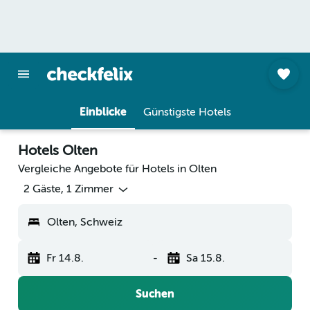
Einblicke
Günstigste Hotels
Hotels Olten
Vergleiche Angebote für Hotels in Olten
2 Gäste, 1 Zimmer
Olten, Schweiz
Fr 14.8.
-
Sa 15.8.
Suchen