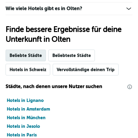
Wie viele Hotels gibt es in Olten?
Finde bessere Ergebnisse für deine
Unterkunft in Olten
Beliebte Städte
Beliebteste Städte
Hotels in Schweiz
Vervollständige deinen Trip
Städte, nach denen unsere Nutzer suchen
Hotels in Lignano
Hotels in Amsterdam
Hotels in München
Hotels in Jesolo
Hotels in Paris