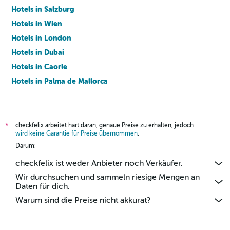
Hotels in Salzburg
Hotels in Wien
Hotels in London
Hotels in Dubai
Hotels in Caorle
Hotels in Palma de Mallorca
Hotels in Barcelona
checkfelix arbeitet hart daran, genaue Preise zu erhalten, jedoch
*
wird keine Garantie für Preise übernommen
.
Darum:
checkfelix ist weder Anbieter noch Verkäufer.
Wir durchsuchen und sammeln riesige Mengen an
Daten für dich.
Warum sind die Preise nicht akkurat?