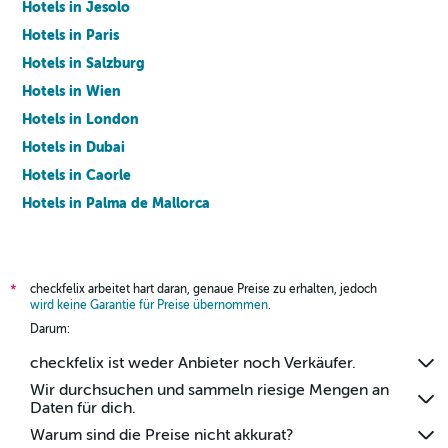
Hotels in Jesolo
Hotels in Paris
Hotels in Salzburg
Hotels in Wien
Hotels in London
Hotels in Dubai
Hotels in Caorle
Hotels in Palma de Mallorca
Hotels in Barcelona
checkfelix arbeitet hart daran, genaue Preise zu erhalten, jedoch
*
wird keine Garantie für Preise übernommen
.
Darum:
checkfelix ist weder Anbieter noch Verkäufer.
Wir durchsuchen und sammeln riesige Mengen an
Daten für dich.
Warum sind die Preise nicht akkurat?