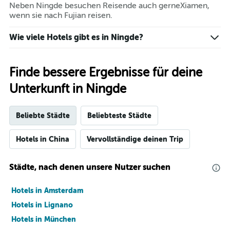
Neben Ningde besuchen Reisende auch gerneXiamen,
wenn sie nach Fujian reisen.
Wie viele Hotels gibt es in Ningde?
Finde bessere Ergebnisse für deine
Unterkunft in Ningde
Beliebte Städte
Beliebteste Städte
Hotels in China
Vervollständige deinen Trip
Städte, nach denen unsere Nutzer suchen
Hotels in Amsterdam
Hotels in Lignano
Hotels in München