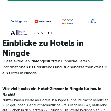
… und mehr
Einblicke zu Hotels in
Ningde
Diese aktuellen, datengestützten Einblicke liefern
Informationen zu Preistrends und Buchungszeitpunkten für
ein Hotel in Ningde.
Wie viel kostet ein Hotel-Zimmer in Ningde für heute
Nacht?
Nutzer haben Preise ab Hotels in Ningde für heute Nacht bereits ab
€ 12 gefunden. Der durchschnittliche Preis liegt bei € 47, basierend
auf Suchen in den letzten 72 Stunden. Die Preise beginnen ab € 32