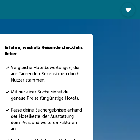
Erfahre, weshalb Reisende checkfelix
lieben
Vergleiche Hotelbewertungen, die
aus Tausenden Rezensionen durch
Nutzer stammen.
Mit nur einer Suche siehst du
genaue Preise für günstige Hotels.
Passe deine Suchergebnisse anhand
der Hotelkette, der Ausstattung
dem Preis und weiteren Faktoren
an.