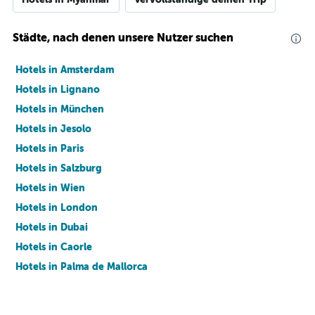
Städte, nach denen unsere Nutzer suchen
Hotels in Amsterdam
Hotels in Lignano
Hotels in München
Hotels in Jesolo
Hotels in Paris
Hotels in Salzburg
Hotels in Wien
Hotels in London
Hotels in Dubai
Hotels in Caorle
Hotels in Palma de Mallorca
Hotels in Barcelona