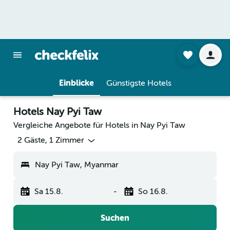
Einblicke
Günstigste Hotels
Hotels Nay Pyi Taw
Vergleiche Angebote für Hotels in Nay Pyi Taw
2 Gäste, 1 Zimmer
Nay Pyi Taw, Myanmar
Sa 15.8.
-
So 16.8.
Suchen