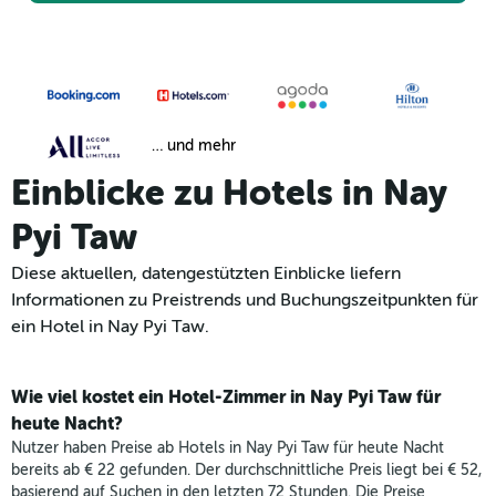
… und mehr
Einblicke zu Hotels in Nay
Pyi Taw
Diese aktuellen, datengestützten Einblicke liefern
Informationen zu Preistrends und Buchungszeitpunkten für
ein Hotel in Nay Pyi Taw.
Wie viel kostet ein Hotel-Zimmer in Nay Pyi Taw für
heute Nacht?
Nutzer haben Preise ab Hotels in Nay Pyi Taw für heute Nacht
bereits ab € 22 gefunden. Der durchschnittliche Preis liegt bei € 52,
basierend auf Suchen in den letzten 72 Stunden. Die Preise