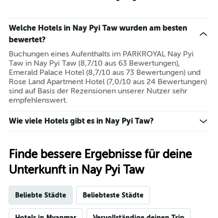
Welche Hotels in Nay Pyi Taw wurden am besten
bewertet?
Buchungen eines Aufenthalts im PARKROYAL Nay Pyi
Taw in Nay Pyi Taw (8,7/10 aus 63 Bewertungen),
Emerald Palace Hotel (8,7/10 aus 73 Bewertungen) und
Rose Land Apartment Hotel (7,0/10 aus 24 Bewertungen)
sind auf Basis der Rezensionen unserer Nutzer sehr
empfehlenswert.
Wie viele Hotels gibt es in Nay Pyi Taw?
Finde bessere Ergebnisse für deine
Unterkunft in Nay Pyi Taw
Beliebte Städte
Beliebteste Städte
Hotels in Myanmar
Vervollständige deinen Trip