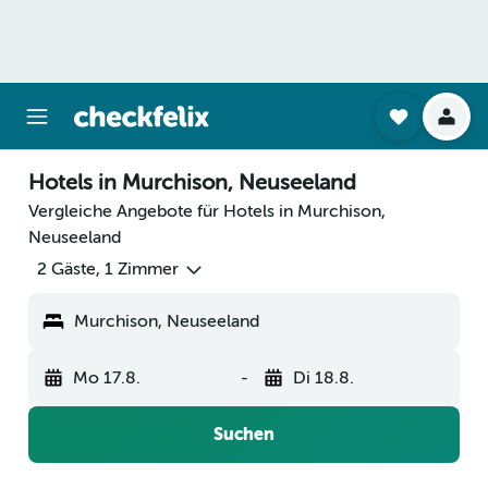
Hotels in Murchison, Neuseeland
Vergleiche Angebote für Hotels in Murchison,
Neuseeland
2 Gäste, 1 Zimmer
Murchison, Neuseeland
Mo 17.8.
-
Di 18.8.
Suchen