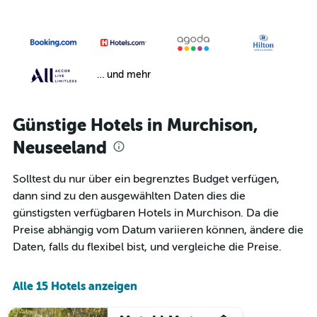
… und mehr
Günstige Hotels in Murchison,
Neuseeland
Solltest du nur über ein begrenztes Budget verfügen,
dann sind zu den ausgewählten Daten dies die
günstigsten verfügbaren Hotels in Murchison. Da die
Preise abhängig vom Datum variieren können, ändere die
Daten, falls du flexibel bist, und vergleiche die Preise.
Alle 15 Hotels anzeigen