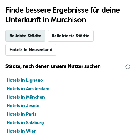
Finde bessere Ergebnisse für deine
Unterkunft in Murchison
Beliebte Städte
Beliebteste Städte
Hotels in Neuseeland
Städte, nach denen unsere Nutzer suchen
Hotels in Lignano
Hotels in Amsterdam
Hotels in München
Hotels in Jesolo
Hotels in Paris
Hotels in Salzburg
Hotels in Wien