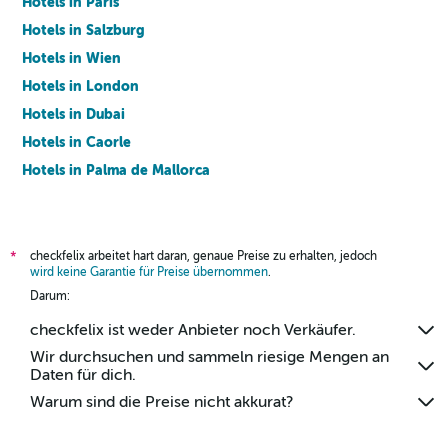
Hotels in Paris
Hotels in Salzburg
Hotels in Wien
Hotels in London
Hotels in Dubai
Hotels in Caorle
Hotels in Palma de Mallorca
Hotels in Barcelona
checkfelix arbeitet hart daran, genaue Preise zu erhalten, jedoch
*
wird keine Garantie für Preise übernommen
.
Darum:
checkfelix ist weder Anbieter noch Verkäufer.
Wir durchsuchen und sammeln riesige Mengen an
Daten für dich.
Warum sind die Preise nicht akkurat?