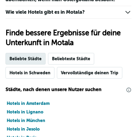
Wie viele Hotels gibt es in Motala?
Finde bessere Ergebnisse für deine
Unterkunft in Motala
Beliebte Städte
Beliebteste Städte
Hotels in Schweden
Vervollständige deinen Trip
Städte, nach denen unsere Nutzer suchen
Hotels in Amsterdam
Hotels in Lignano
Hotels in München
Hotels in Jesolo