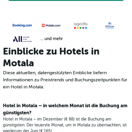
… und mehr
Einblicke zu Hotels in
Motala
Diese aktuellen, datengestützten Einblicke liefern
Informationen zu Preistrends und Buchungszeitpunkten für
ein Hotel in Motala.
Hotel in Motala – in welchem Monat ist die Buchung am
günstigsten?
Hotel in Motala – im Dezember (€ 88) ist die Buchung am
günstigsten. Der teuerste Monat, um in Motala zu übernachten, ist
wiederum der Juni (€ 165).