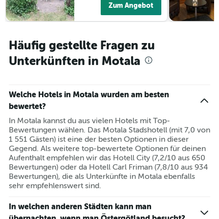
Zum Angebot
Häufig gestellte Fragen zu
Unterkünften in Motala
Welche Hotels in Motala wurden am besten
bewertet?
In Motala kannst du aus vielen Hotels mit Top-
Bewertungen wählen. Das Motala Stadshotell (mit 7,0 von
1 551 Gästen) ist eine der besten Optionen in dieser
Gegend. Als weitere top-bewertete Optionen für deinen
Aufenthalt empfehlen wir das Hotell City (7,2/10 aus 650
Bewertungen) oder da Hotell Carl Friman (7,8/10 aus 934
Bewertungen), die als Unterkünfte in Motala ebenfalls
sehr empfehlenswert sind.
In welchen anderen Städten kann man
übernachten, wenn man Östergötland besucht?