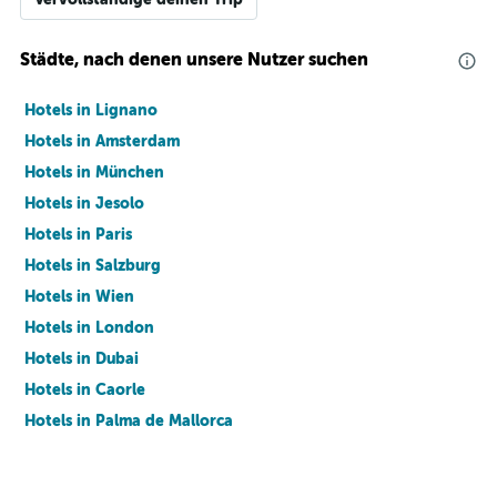
Städte, nach denen unsere Nutzer suchen
Hotels in Lignano
Hotels in Amsterdam
Hotels in München
Hotels in Jesolo
Hotels in Paris
Hotels in Salzburg
Hotels in Wien
Hotels in London
Hotels in Dubai
Hotels in Caorle
Hotels in Palma de Mallorca
Hotels in Barcelona