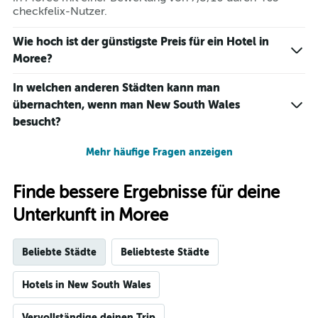
checkfelix-Nutzer.
Wie hoch ist der günstigste Preis für ein Hotel in
Moree?
In welchen anderen Städten kann man
übernachten, wenn man New South Wales
besucht?
Mehr häufige Fragen anzeigen
Finde bessere Ergebnisse für deine
Unterkunft in Moree
Beliebte Städte
Beliebteste Städte
Hotels in New South Wales
Vervollständige deinen Trip