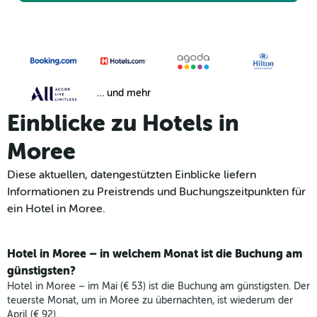
… und mehr
Einblicke zu Hotels in
Moree
Diese aktuellen, datengestützten Einblicke liefern
Informationen zu Preistrends und Buchungszeitpunkten für
ein Hotel in Moree.
Hotel in Moree – in welchem Monat ist die Buchung am
günstigsten?
Hotel in Moree – im Mai (€ 53) ist die Buchung am günstigsten. Der
teuerste Monat, um in Moree zu übernachten, ist wiederum der
April (€ 92).