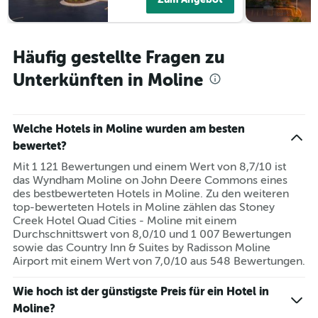
Häufig gestellte Fragen zu
Unterkünften in Moline
Welche Hotels in Moline wurden am besten
bewertet?
Mit 1 121 Bewertungen und einem Wert von 8,7/10 ist
das Wyndham Moline on John Deere Commons eines
des bestbewerteten Hotels in Moline. Zu den weiteren
top-bewerteten Hotels in Moline zählen das Stoney
Creek Hotel Quad Cities - Moline mit einem
Durchschnittswert von 8,0/10 und 1 007 Bewertungen
sowie das Country Inn & Suites by Radisson Moline
Airport mit einem Wert von 7,0/10 aus 548 Bewertungen.
Wie hoch ist der günstigste Preis für ein Hotel in
Moline?