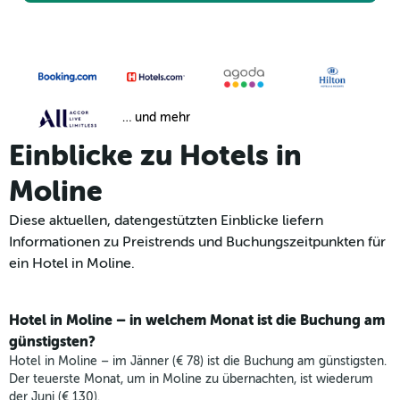
… und mehr
Einblicke zu Hotels in
Moline
Diese aktuellen, datengestützten Einblicke liefern
Informationen zu Preistrends und Buchungszeitpunkten für
ein Hotel in Moline.
Hotel in Moline – in welchem Monat ist die Buchung am
günstigsten?
Hotel in Moline – im Jänner (€ 78) ist die Buchung am günstigsten.
Der teuerste Monat, um in Moline zu übernachten, ist wiederum
der Juni (€ 130).