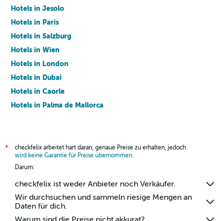
Hotels in Jesolo
Hotels in Paris
Hotels in Salzburg
Hotels in Wien
Hotels in London
Hotels in Dubai
Hotels in Caorle
Hotels in Palma de Mallorca
Hotels in Barcelona
checkfelix arbeitet hart daran, genaue Preise zu erhalten, jedoch
*
wird keine Garantie für Preise übernommen
.
Darum:
checkfelix ist weder Anbieter noch Verkäufer.
Wir durchsuchen und sammeln riesige Mengen an
Daten für dich.
Warum sind die Preise nicht akkurat?