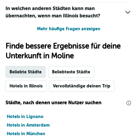
In welchen anderen Städten kann man
übernachten, wenn man Illinois besucht?
Mehr häufige Fragen anzeigen
Finde bessere Ergebnisse für deine
Unterkunft in Moline
Beliebte Städte
Beliebteste Städte
Hotels in Illinois
Vervollständige deinen Trip
Städte, nach denen unsere Nutzer suchen
Hotels in Lignano
Hotels in Amsterdam
Hotels in München