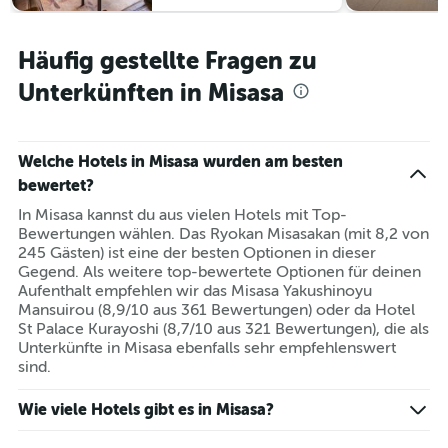
Häufig gestellte Fragen zu
Unterkünften in Misasa
Welche Hotels in Misasa wurden am besten
bewertet?
In Misasa kannst du aus vielen Hotels mit Top-
Bewertungen wählen. Das Ryokan Misasakan (mit 8,2 von
245 Gästen) ist eine der besten Optionen in dieser
Gegend. Als weitere top-bewertete Optionen für deinen
Aufenthalt empfehlen wir das Misasa Yakushinoyu
Mansuirou (8,9/10 aus 361 Bewertungen) oder da Hotel
St Palace Kurayoshi (8,7/10 aus 321 Bewertungen), die als
Unterkünfte in Misasa ebenfalls sehr empfehlenswert
sind.
Wie viele Hotels gibt es in Misasa?