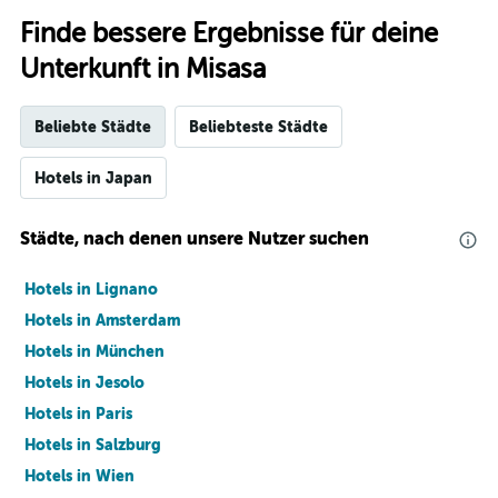
Finde bessere Ergebnisse für deine
Unterkunft in Misasa
Beliebte Städte
Beliebteste Städte
Hotels in Japan
Städte, nach denen unsere Nutzer suchen
Hotels in Lignano
Hotels in Amsterdam
Hotels in München
Hotels in Jesolo
Hotels in Paris
Hotels in Salzburg
Hotels in Wien