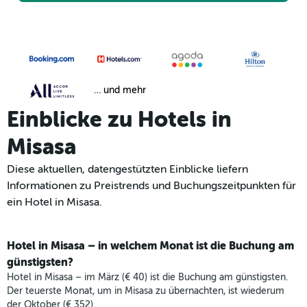
… und mehr
Einblicke zu Hotels in
Misasa
Diese aktuellen, datengestützten Einblicke liefern
Informationen zu Preistrends und Buchungszeitpunkten für
ein Hotel in Misasa.
Hotel in Misasa – in welchem Monat ist die Buchung am
günstigsten?
Hotel in Misasa – im März (€ 40) ist die Buchung am günstigsten.
Der teuerste Monat, um in Misasa zu übernachten, ist wiederum
der Oktober (€ 352).