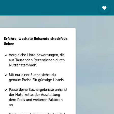
Erfahre, weshalb Reisende checkfelix
lieben
Vergleiche Hotelbewertungen, die
aus Tausenden Rezensionen durch
Nutzer stammen.
Mit nur einer Suche siehst du
genaue Preise für günstige Hotels.
Passe deine Suchergebnisse anhand
der Hotelkette, der Ausstattung
dem Preis und weiteren Faktoren
an.