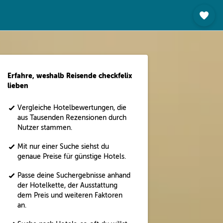
Erfahre, weshalb Reisende checkfelix
lieben
Vergleiche Hotelbewertungen, die
aus Tausenden Rezensionen durch
Nutzer stammen.
Mit nur einer Suche siehst du
genaue Preise für günstige Hotels.
Passe deine Suchergebnisse anhand
der Hotelkette, der Ausstattung
dem Preis und weiteren Faktoren
an.