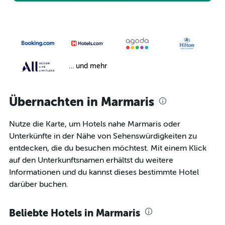
… und mehr
Übernachten in Marmaris
Nutze die Karte, um Hotels nahe Marmaris oder
Unterkünfte in der Nähe von Sehenswürdigkeiten zu
entdecken, die du besuchen möchtest. Mit einem Klick
auf den Unterkunftsnamen erhältst du weitere
Informationen und du kannst dieses bestimmte Hotel
darüber buchen.
Beliebte Hotels in Marmaris