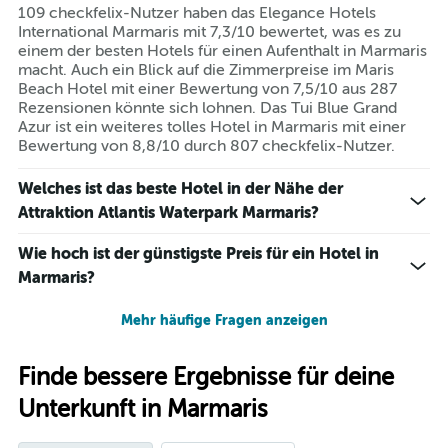
109 checkfelix-Nutzer haben das Elegance Hotels
International Marmaris mit 7,3/10 bewertet, was es zu
einem der besten Hotels für einen Aufenthalt in Marmaris
macht. Auch ein Blick auf die Zimmerpreise im Maris
Beach Hotel mit einer Bewertung von 7,5/10 aus 287
Rezensionen könnte sich lohnen. Das Tui Blue Grand
Azur ist ein weiteres tolles Hotel in Marmaris mit einer
Bewertung von 8,8/10 durch 807 checkfelix-Nutzer.
Welches ist das beste Hotel in der Nähe der
Attraktion Atlantis Waterpark Marmaris?
Wie hoch ist der günstigste Preis für ein Hotel in
Marmaris?
Mehr häufige Fragen anzeigen
Finde bessere Ergebnisse für deine
Unterkunft in Marmaris