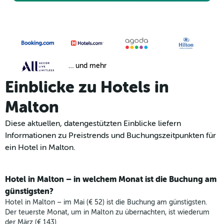
… und mehr
Einblicke zu Hotels in
Malton
Diese aktuellen, datengestützten Einblicke liefern
Informationen zu Preistrends und Buchungszeitpunkten für
ein Hotel in Malton.
Hotel in Malton – in welchem Monat ist die Buchung am
günstigsten?
Hotel in Malton – im Mai (€ 52) ist die Buchung am günstigsten.
Der teuerste Monat, um in Malton zu übernachten, ist wiederum
der März (€ 143).