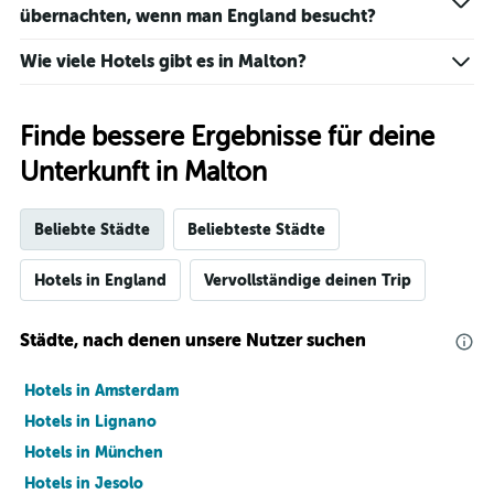
übernachten, wenn man England besucht?
Wie viele Hotels gibt es in Malton?
Finde bessere Ergebnisse für deine
Unterkunft in Malton
Beliebte Städte
Beliebteste Städte
Hotels in England
Vervollständige deinen Trip
Städte, nach denen unsere Nutzer suchen
Hotels in Amsterdam
Hotels in Lignano
Hotels in München
Hotels in Jesolo