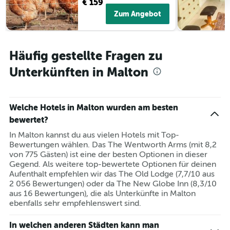
€ 159
Zum Angebot
Häufig gestellte Fragen zu
Unterkünften in Malton
Welche Hotels in Malton wurden am besten
bewertet?
In Malton kannst du aus vielen Hotels mit Top-
Bewertungen wählen. Das The Wentworth Arms (mit 8,2
von 775 Gästen) ist eine der besten Optionen in dieser
Gegend. Als weitere top-bewertete Optionen für deinen
Aufenthalt empfehlen wir das The Old Lodge (7,7/10 aus
2 056 Bewertungen) oder da The New Globe Inn (8,3/10
aus 16 Bewertungen), die als Unterkünfte in Malton
ebenfalls sehr empfehlenswert sind.
In welchen anderen Städten kann man