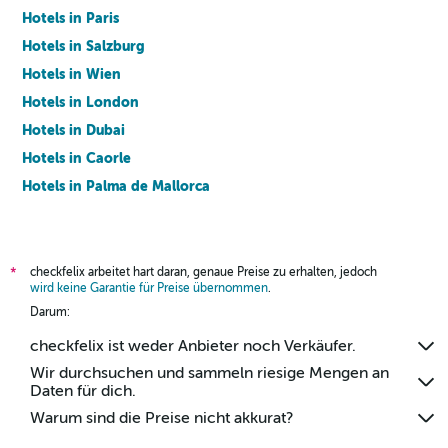
Hotels in Paris
Hotels in Salzburg
Hotels in Wien
Hotels in London
Hotels in Dubai
Hotels in Caorle
Hotels in Palma de Mallorca
Hotels in Barcelona
checkfelix arbeitet hart daran, genaue Preise zu erhalten, jedoch
*
wird keine Garantie für Preise übernommen
.
Darum:
checkfelix ist weder Anbieter noch Verkäufer.
Wir durchsuchen und sammeln riesige Mengen an
Daten für dich.
Warum sind die Preise nicht akkurat?