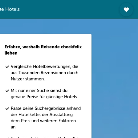
te Hotels
Erfahre, weshalb Reisende checkfelix
lieben
Vergleiche Hotelbewertungen, die
aus Tausenden Rezensionen durch
Nutzer stammen.
Mit nur einer Suche siehst du
genaue Preise für günstige Hotels.
Passe deine Suchergebnisse anhand
der Hotelkette, der Ausstattung
dem Preis und weiteren Faktoren
an.