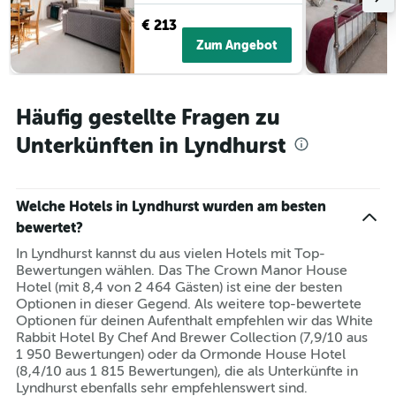
€ 213
Zum Angebot
Häufig gestellte Fragen zu
Unterkünften in Lyndhurst
Welche Hotels in Lyndhurst wurden am besten
bewertet?
In Lyndhurst kannst du aus vielen Hotels mit Top-
Bewertungen wählen. Das The Crown Manor House
Hotel (mit 8,4 von 2 464 Gästen) ist eine der besten
Optionen in dieser Gegend. Als weitere top-bewertete
Optionen für deinen Aufenthalt empfehlen wir das White
Rabbit Hotel By Chef And Brewer Collection (7,9/10 aus
1 950 Bewertungen) oder da Ormonde House Hotel
(8,4/10 aus 1 815 Bewertungen), die als Unterkünfte in
Lyndhurst ebenfalls sehr empfehlenswert sind.