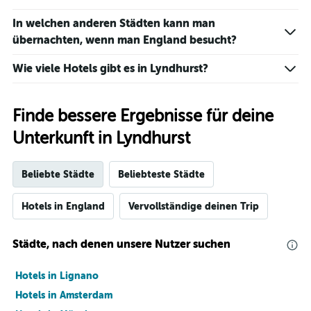
In welchen anderen Städten kann man
übernachten, wenn man England besucht?
Wie viele Hotels gibt es in Lyndhurst?
Finde bessere Ergebnisse für deine
Unterkunft in Lyndhurst
Beliebte Städte
Beliebteste Städte
Hotels in England
Vervollständige deinen Trip
Städte, nach denen unsere Nutzer suchen
Hotels in Lignano
Hotels in Amsterdam