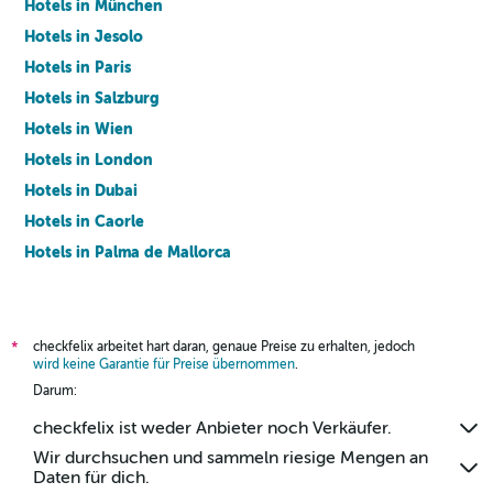
Hotels in München
Hotels in Jesolo
Hotels in Paris
Hotels in Salzburg
Hotels in Wien
Hotels in London
Hotels in Dubai
Hotels in Caorle
Hotels in Palma de Mallorca
Hotels in Barcelona
checkfelix arbeitet hart daran, genaue Preise zu erhalten, jedoch
*
wird keine Garantie für Preise übernommen
.
Darum:
checkfelix ist weder Anbieter noch Verkäufer.
Wir durchsuchen und sammeln riesige Mengen an
Daten für dich.