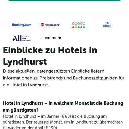
… und mehr
Einblicke zu Hotels in
Lyndhurst
Diese aktuellen, datengestützten Einblicke liefern
Informationen zu Preistrends und Buchungszeitpunkten für
ein Hotel in Lyndhurst.
Hotel in Lyndhurst – in welchem Monat ist die Buchung
am günstigsten?
Hotel in Lyndhurst – im Jänner (€ 88) ist die Buchung am
günstigsten. Der teuerste Monat, um in Lyndhurst zu übernachten,
ist wiederum der April (€ 190).