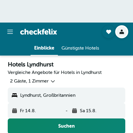
Einblicke
Günstigste Hotels
Hotels Lyndhurst
Vergleiche Angebote für Hotels in Lyndhurst
2 Gäste, 1 Zimmer
Lyndhurst, Großbritannien
Fr 14.8.
-
Sa 15.8.
Suchen