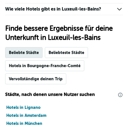
Wie viele Hotels gibt es in Luxeuil-les-Bains?
Finde bessere Ergebnisse für deine
Unterkunft in Luxeuil-les-Bains
Beliebte Städte
Beliebteste Städte
Hotels in Bourgogne-Franche-Comté
Vervollständige deinen Trip
Städte, nach denen unsere Nutzer suchen
Hotels in Lignano
Hotels in Amsterdam
Hotels in München