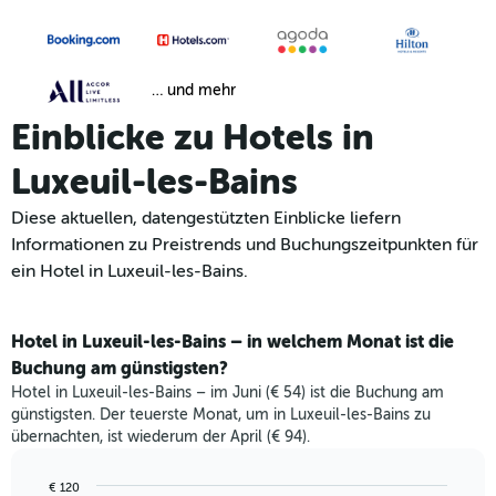
… und mehr
Einblicke zu Hotels in
Luxeuil-les-Bains
Diese aktuellen, datengestützten Einblicke liefern
Informationen zu Preistrends und Buchungszeitpunkten für
ein Hotel in Luxeuil-les-Bains.
Hotel in Luxeuil-les-Bains – in welchem Monat ist die
Buchung am günstigsten?
Hotel in Luxeuil-les-Bains – im Juni (€ 54) ist die Buchung am
günstigsten. Der teuerste Monat, um in Luxeuil-les-Bains zu
übernachten, ist wiederum der April (€ 94).
€ 120