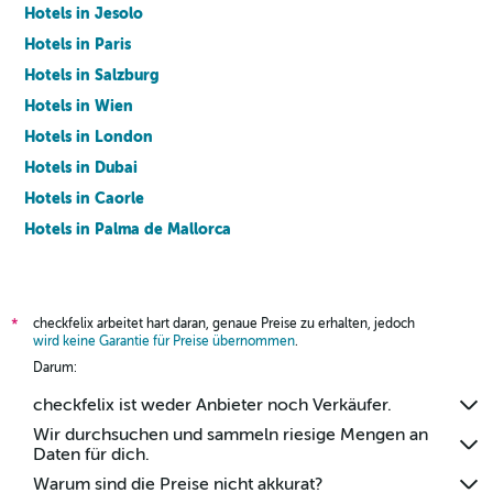
Hotels in Jesolo
Hotels in Paris
Hotels in Salzburg
Hotels in Wien
Hotels in London
Hotels in Dubai
Hotels in Caorle
Hotels in Palma de Mallorca
Hotels in Barcelona
checkfelix arbeitet hart daran, genaue Preise zu erhalten, jedoch
*
wird keine Garantie für Preise übernommen
.
Darum:
checkfelix ist weder Anbieter noch Verkäufer.
Wir durchsuchen und sammeln riesige Mengen an
Daten für dich.
Warum sind die Preise nicht akkurat?