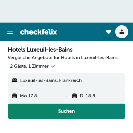
Hotels Luxeuil-les-Bains
Vergleiche Angebote für Hotels in Luxeuil-les-Bains
2 Gäste, 1 Zimmer
Luxeuil-les-Bains, Frankreich
Mo 17.8.
-
Di 18.8.
Suchen