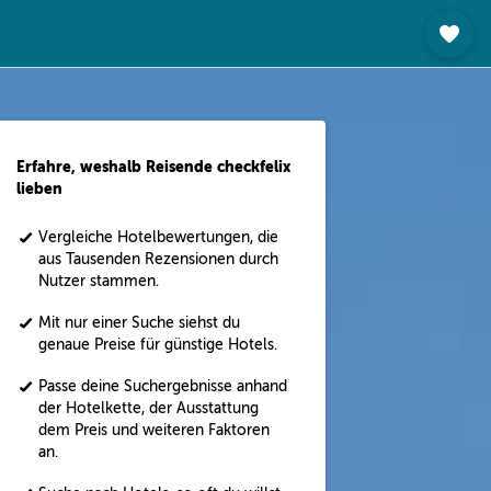
Erfahre, weshalb Reisende checkfelix
lieben
Vergleiche Hotelbewertungen, die
aus Tausenden Rezensionen durch
Nutzer stammen.
Mit nur einer Suche siehst du
genaue Preise für günstige Hotels.
Passe deine Suchergebnisse anhand
der Hotelkette, der Ausstattung
dem Preis und weiteren Faktoren
an.