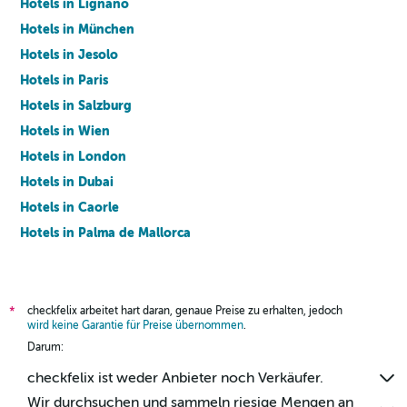
Hotels in Lignano
Hotels in München
Hotels in Jesolo
Hotels in Paris
Hotels in Salzburg
Hotels in Wien
Hotels in London
Hotels in Dubai
Hotels in Caorle
Hotels in Palma de Mallorca
Hotels in Barcelona
checkfelix arbeitet hart daran, genaue Preise zu erhalten, jedoch
*
wird keine Garantie für Preise übernommen
.
Darum:
checkfelix ist weder Anbieter noch Verkäufer.
Wir durchsuchen und sammeln riesige Mengen an