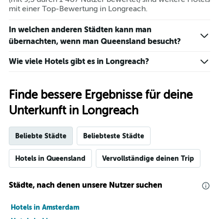
mit einer Top-Bewertung in Longreach.
In welchen anderen Städten kann man
übernachten, wenn man Queensland besucht?
Wie viele Hotels gibt es in Longreach?
Finde bessere Ergebnisse für deine
Unterkunft in Longreach
Beliebte Städte
Beliebteste Städte
Hotels in Queensland
Vervollständige deinen Trip
Städte, nach denen unsere Nutzer suchen
Hotels in Amsterdam