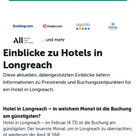
… und mehr
Einblicke zu Hotels in
Longreach
Diese aktuellen, datengestützten Einblicke liefern
Informationen zu Preistrends und Buchungszeitpunkten für
ein Hotel in Longreach.
Hotel in Longreach – in welchem Monat ist die Buchung
am günstigsten?
Hotel in Longreach – im Februar (€ 73) ist die Buchung am
günstigsten. Der teuerste Monat, um in Longreach zu übernachten,
ist wiederum der April (€ 184).