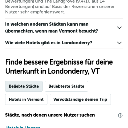
Bewertungen) und The Landgrove (9,4/10 aus 14
Bewertungen) sind auf Basis der Rezensionen unserer
Nutzer sehr empfehlenswert.
In welchen anderen Städten kann man
übernachten, wenn man Vermont besucht?
Wie viele Hotels gibt es in Londonderry?
Finde bessere Ergebnisse für deine
Unterkunft in Londonderry, VT
Beliebte Städte
Beliebteste Städte
Hotels in Vermont
Vervollständige deinen Trip
Städte, nach denen unsere Nutzer suchen