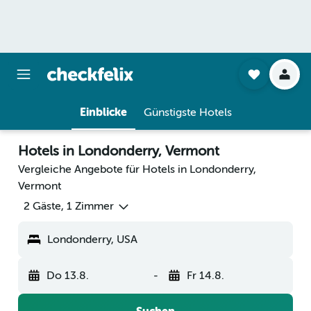
Einblicke
Günstigste Hotels
Hotels in Londonderry, Vermont
Vergleiche Angebote für Hotels in Londonderry,
Vermont
2 Gäste, 1 Zimmer
Londonderry, USA
Do 13.8.
-
Fr 14.8.