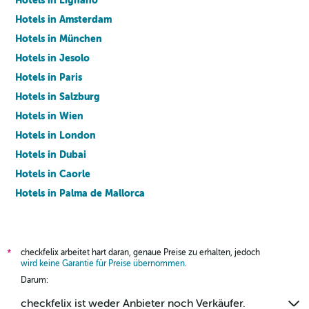
Hotels in Lignano
Hotels in Amsterdam
Hotels in München
Hotels in Jesolo
Hotels in Paris
Hotels in Salzburg
Hotels in Wien
Hotels in London
Hotels in Dubai
Hotels in Caorle
Hotels in Palma de Mallorca
Hotels in Barcelona
checkfelix arbeitet hart daran, genaue Preise zu erhalten, jedoch
*
wird keine Garantie für Preise übernommen
.
Darum:
checkfelix ist weder Anbieter noch Verkäufer.