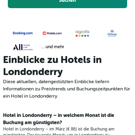
Suchen
… und mehr
Einblicke zu Hotels in
Londonderry
Diese aktuellen, datengestützten Einblicke liefern
Informationen zu Preistrends und Buchungszeitpunkten für
ein Hotel in Londonderry.
Hotel in Londonderry – in welchem Monat ist die
Buchung am günstigsten?
Hotel in Londonderry – im März (€ 86) ist die Buchung am