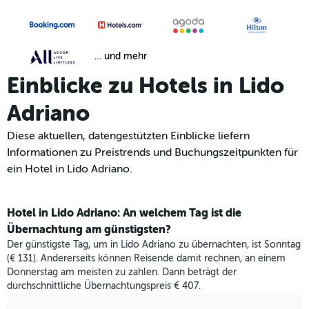
… und mehr
Einblicke zu Hotels in Lido
Adriano
Diese aktuellen, datengestützten Einblicke liefern
Informationen zu Preistrends und Buchungszeitpunkten für
ein Hotel in Lido Adriano.
Hotel in Lido Adriano: An welchem Tag ist die
Übernachtung am günstigsten?
Der günstigste Tag, um in Lido Adriano zu übernachten, ist Sonntag
(€ 131). Andererseits können Reisende damit rechnen, an einem
Donnerstag am meisten zu zahlen. Dann beträgt der
durchschnittliche Übernachtungspreis € 407.