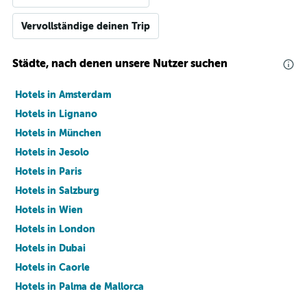
Vervollständige deinen Trip
Städte, nach denen unsere Nutzer suchen
Hotels in Amsterdam
Hotels in Lignano
Hotels in München
Hotels in Jesolo
Hotels in Paris
Hotels in Salzburg
Hotels in Wien
Hotels in London
Hotels in Dubai
Hotels in Caorle
Hotels in Palma de Mallorca
Hotels in Barcelona