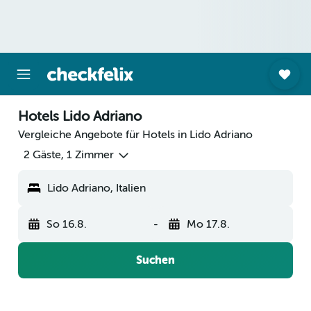
Hotels Lido Adriano
Vergleiche Angebote für Hotels in Lido Adriano
2 Gäste, 1 Zimmer
Lido Adriano, Italien
So 16.8.
-
Mo 17.8.
Suchen