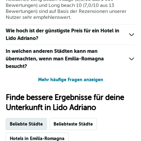
Bewertungen) und Long beach 10 (7,0/10 aus 13
Bewertungen) sind auf Basis der Rezensionen unserer
Nutzer sehr empfehlenswert.
Wie hoch ist der günstigste Preis für ein Hotel in
Lido Adriano?
In welchen anderen Städten kann man
übernachten, wenn man Emilia-Romagna
besucht?
Mehr häufige Fragen anzeigen
Finde bessere Ergebnisse für deine
Unterkunft in Lido Adriano
Beliebte Städte
Beliebteste Städte
Hotels in Emilia-Romagna