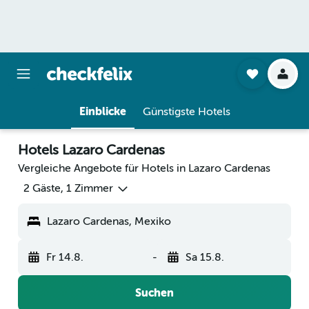
Einblicke
Günstigste Hotels
Hotels Lazaro Cardenas
Vergleiche Angebote für Hotels in Lazaro Cardenas
2 Gäste, 1 Zimmer
Lazaro Cardenas, Mexiko
Fr 14.8.
-
Sa 15.8.
Suchen