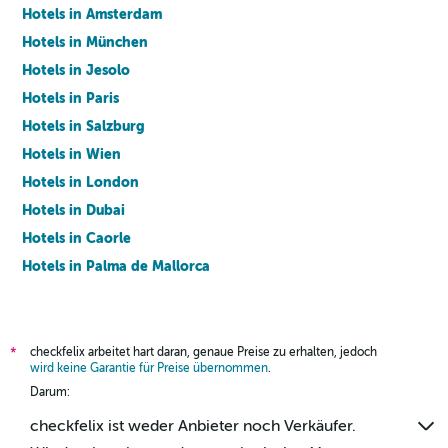
Hotels in Amsterdam
Hotels in München
Hotels in Jesolo
Hotels in Paris
Hotels in Salzburg
Hotels in Wien
Hotels in London
Hotels in Dubai
Hotels in Caorle
Hotels in Palma de Mallorca
Hotels in Barcelona
checkfelix arbeitet hart daran, genaue Preise zu erhalten, jedoch
*
wird keine Garantie für Preise übernommen
.
Darum:
checkfelix ist weder Anbieter noch Verkäufer.