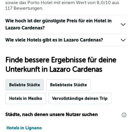
sowie das Porto Hotel mit einem Wert von 8,0/10 aus
117 Bewertungen.
Wie hoch ist der günstigste Preis für ein Hotel in
Lazaro Cardenas?
Wie viele Hotels gibt es in Lazaro Cardenas?
Finde bessere Ergebnisse für deine
Unterkunft in Lazaro Cardenas
Beliebte Städte
Beliebteste Städte
Hotels in Mexiko
Vervollständige deinen Trip
Städte, nach denen unsere Nutzer suchen
Hotels in Lignano