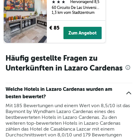
3 Sterne
Hervorragend 8,5
60 Circuito De Las Universidad, Lazaro Cardenas, Michoacán, Mexiko
1,3 km vom Stadtzentrum
€ 85
Zum Angebot
Häufig gestellte Fragen zu
Unterkünften in Lazaro Cardenas
Welche Hotels in Lazaro Cardenas wurden am
besten bewertet?
Mit 185 Bewertungen und einem Wert von 8,5/10 ist das
Baymont by Wyndham Lazaro Cardenas eines des
bestbewerteten Hotels in Lazaro Cardenas. Zu den
weiteren top-bewerteten Hotels in Lazaro Cardenas
zählen das Hotel de Casablanca Lazcar mit einem
Durchschnittswert von 8,0/10 und 179 Bewertungen