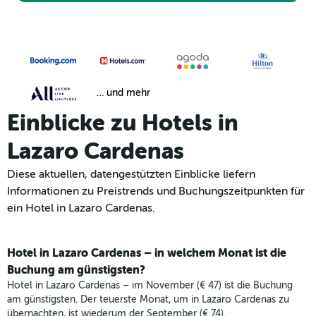
… und mehr
Einblicke zu Hotels in
Lazaro Cardenas
Diese aktuellen, datengestützten Einblicke liefern
Informationen zu Preistrends und Buchungszeitpunkten für
ein Hotel in Lazaro Cardenas.
Hotel in Lazaro Cardenas – in welchem Monat ist die
Buchung am günstigsten?
Hotel in Lazaro Cardenas – im November (€ 47) ist die Buchung
am günstigsten. Der teuerste Monat, um in Lazaro Cardenas zu
übernachten, ist wiederum der September (€ 74).