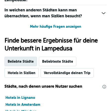
In welchen anderen Städten kann man
übernachten, wenn man Sizilien besucht?
Mehr häufige Fragen anzeigen
Finde bessere Ergebnisse für deine
Unterkunft in Lampedusa
Beliebte Städte
Beliebteste Städte
Hotels in Sizilien
Vervollständige deinen Trip
Städte, nach denen unsere Nutzer suchen
Hotels in Lignano
Hotels in Amsterdam