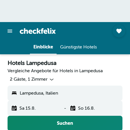
Einblicke
Günstigste Hotels
Hotels Lampedusa
Vergleiche Angebote für Hotels in Lampedusa
2 Gäste, 1 Zimmer
Lampedusa, Italien
Sa 15.8.
-
So 16.8.
Suchen