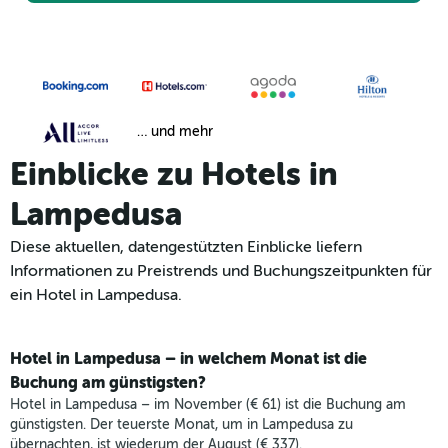
… und mehr
Einblicke zu Hotels in
Lampedusa
Diese aktuellen, datengestützten Einblicke liefern
Informationen zu Preistrends und Buchungszeitpunkten für
ein Hotel in Lampedusa.
Hotel in Lampedusa – in welchem Monat ist die
Buchung am günstigsten?
Hotel in Lampedusa – im November (€ 61) ist die Buchung am
günstigsten. Der teuerste Monat, um in Lampedusa zu
übernachten, ist wiederum der August (€ 337).