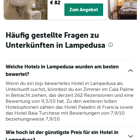
€ 82
Zum Angebot
Häufig gestellte Fragen zu
Unterkünften in Lampedusa
Welche Hotels in Lampedusa wurden am besten
bewertet?
Wenn du ein top-bewertetes Hotel in Lampedusa als
Unterkunft suchst, könntest du ein Zimmer im Cala Palme
in Betracht ziehen, das derzeit 262 Rezensionen und eine
Bewertung von 9,3/10 hat. Zu den weiteren tollen
Hoteloptionen zählen das Hotel Paladini di Francia sowie
das Hotel Baia Turchese mit Bewertungen von 7,9/10
beziehungsweise 7,9/10.
Wie hoch ist der günstigste Preis für ein Hotel in
Lampedusa?