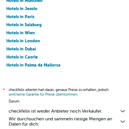
Hotels in München
Hotels in Jesolo
Hotels in Paris
Hotels in Salzburg
Hotels in Wien
Hotels in London
Hotels in Dubai
Hotels in Caorle
Hotels in Palma de Mallorca
Hotels in Barcelona
checkfelix arbeitet hart daran, genaue Preise zu erhalten, jedoch
*
wird keine Garantie für Preise übernommen
.
Darum:
checkfelix ist weder Anbieter noch Verkäufer.
Wir durchsuchen und sammeln riesige Mengen an
Daten für dich.