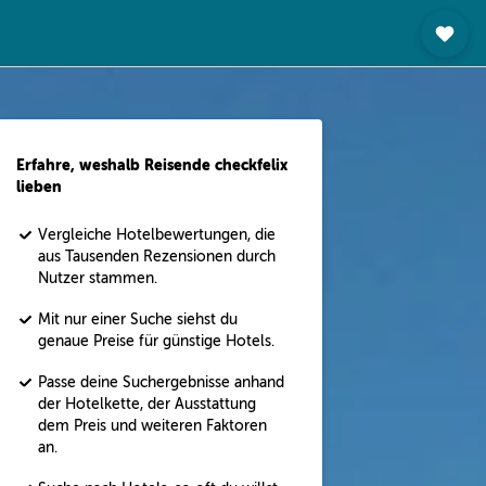
Erfahre, weshalb Reisende checkfelix
lieben
Vergleiche Hotelbewertungen, die
aus Tausenden Rezensionen durch
Nutzer stammen.
Mit nur einer Suche siehst du
genaue Preise für günstige Hotels.
Passe deine Suchergebnisse anhand
der Hotelkette, der Ausstattung
dem Preis und weiteren Faktoren
an.