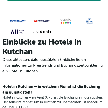
… und mehr
Einblicke zu Hotels in
Kutchan
Diese aktuellen, datengestützten Einblicke liefern
Informationen zu Preistrends und Buchungszeitpunkten für
ein Hotel in Kutchan.
Hotel in Kutchan – in welchem Monat ist die Buchung
am günstigsten?
Hotel in Kutchan – im April (€ 75) ist die Buchung am günstigsten.
Der teuerste Monat, um in Kutchan zu übernachten, ist wiederum
der Mai (€ 1 068).