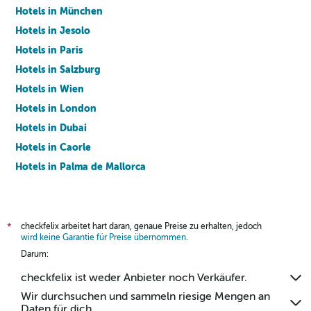
Hotels in München
Hotels in Jesolo
Hotels in Paris
Hotels in Salzburg
Hotels in Wien
Hotels in London
Hotels in Dubai
Hotels in Caorle
Hotels in Palma de Mallorca
Hotels in Barcelona
checkfelix arbeitet hart daran, genaue Preise zu erhalten, jedoch
*
wird keine Garantie für Preise übernommen
.
Darum:
checkfelix ist weder Anbieter noch Verkäufer.
Wir durchsuchen und sammeln riesige Mengen an
Daten für dich.