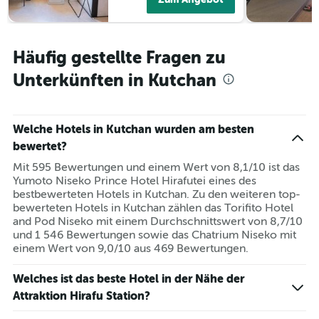
Häufig gestellte Fragen zu
Unterkünften in Kutchan
Welche Hotels in Kutchan wurden am besten
bewertet?
Mit 595 Bewertungen und einem Wert von 8,1/10 ist das
Yumoto Niseko Prince Hotel Hirafutei eines des
bestbewerteten Hotels in Kutchan. Zu den weiteren top-
bewerteten Hotels in Kutchan zählen das Torifito Hotel
and Pod Niseko mit einem Durchschnittswert von 8,7/10
und 1 546 Bewertungen sowie das Chatrium Niseko mit
einem Wert von 9,0/10 aus 469 Bewertungen.
Welches ist das beste Hotel in der Nähe der
Attraktion Hirafu Station?