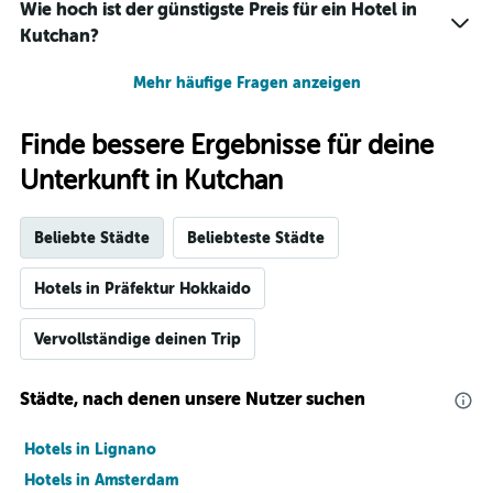
Wie hoch ist der günstigste Preis für ein Hotel in
Kutchan?
Mehr häufige Fragen anzeigen
Finde bessere Ergebnisse für deine
Unterkunft in Kutchan
Beliebte Städte
Beliebteste Städte
Hotels in Präfektur Hokkaido
Vervollständige deinen Trip
Städte, nach denen unsere Nutzer suchen
Hotels in Lignano
Hotels in Amsterdam