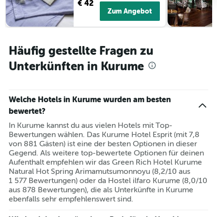
€ 42
Zum Angebot
Häufig gestellte Fragen zu
Unterkünften in Kurume
Welche Hotels in Kurume wurden am besten
bewertet?
In Kurume kannst du aus vielen Hotels mit Top-
Bewertungen wählen. Das Kurume Hotel Esprit (mit 7,8
von 881 Gästen) ist eine der besten Optionen in dieser
Gegend. Als weitere top-bewertete Optionen für deinen
Aufenthalt empfehlen wir das Green Rich Hotel Kurume
Natural Hot Spring Arimamutsumonnoyu (8,2/10 aus
1 577 Bewertungen) oder da Hostel ilfaro Kurume (8,0/10
aus 878 Bewertungen), die als Unterkünfte in Kurume
ebenfalls sehr empfehlenswert sind.