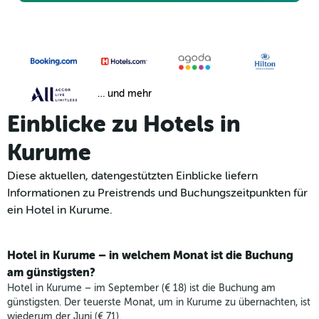
… und mehr
Einblicke zu Hotels in
Kurume
Diese aktuellen, datengestützten Einblicke liefern
Informationen zu Preistrends und Buchungszeitpunkten für
ein Hotel in Kurume.
Hotel in Kurume – in welchem Monat ist die Buchung
am günstigsten?
Hotel in Kurume – im September (€ 18) ist die Buchung am
günstigsten. Der teuerste Monat, um in Kurume zu übernachten, ist
wiederum der Juni (€ 71).