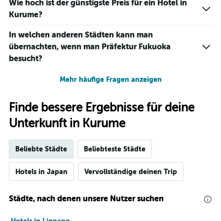
Wie hoch ist der günstigste Preis für ein Hotel in
Kurume?
In welchen anderen Städten kann man
übernachten, wenn man Präfektur Fukuoka
besucht?
Mehr häufige Fragen anzeigen
Finde bessere Ergebnisse für deine
Unterkunft in Kurume
Beliebte Städte
Beliebteste Städte
Hotels in Japan
Vervollständige deinen Trip
Städte, nach denen unsere Nutzer suchen