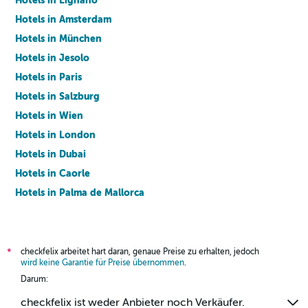
Hotels in Lignano
Hotels in Amsterdam
Hotels in München
Hotels in Jesolo
Hotels in Paris
Hotels in Salzburg
Hotels in Wien
Hotels in London
Hotels in Dubai
Hotels in Caorle
Hotels in Palma de Mallorca
Hotels in Barcelona
checkfelix arbeitet hart daran, genaue Preise zu erhalten, jedoch
*
wird keine Garantie für Preise übernommen
.
Darum:
checkfelix ist weder Anbieter noch Verkäufer.