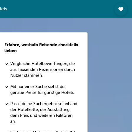
tels
Erfahre, weshalb Reisende checkfelix
lieben
Vergleiche Hotelbewertungen, die
aus Tausenden Rezensionen durch
Nutzer stammen.
Mit nur einer Suche siehst du
genaue Preise für günstige Hotels.
Passe deine Suchergebnisse anhand
der Hotelkette, der Ausstattung
dem Preis und weiteren Faktoren
an.