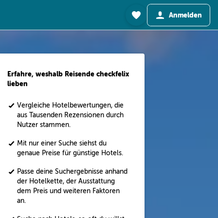
Anmelden
Erfahre, weshalb Reisende checkfelix
lieben
Vergleiche Hotelbewertungen, die
aus Tausenden Rezensionen durch
Nutzer stammen.
Mit nur einer Suche siehst du
genaue Preise für günstige Hotels.
Passe deine Suchergebnisse anhand
der Hotelkette, der Ausstattung
dem Preis und weiteren Faktoren
an.