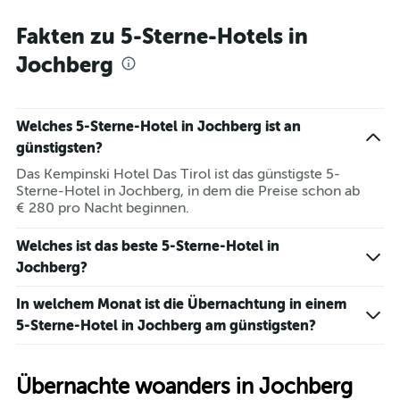
Fakten zu 5-Sterne-Hotels in
Jochberg
Welches 5-Sterne-Hotel in Jochberg ist an
günstigsten?
Das Kempinski Hotel Das Tirol ist das günstigste 5-
Sterne-Hotel in Jochberg, in dem die Preise schon ab
€ 280 pro Nacht beginnen.
Welches ist das beste 5-Sterne-Hotel in
Jochberg?
In welchem Monat ist die Übernachtung in einem
5-Sterne-Hotel in Jochberg am günstigsten?
Übernachte woanders in Jochberg