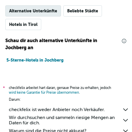
Alternative Unterkünfte
Beliebte Städte
Hotels in Tirol
Schau dir auch alternative Unterkünfte in
Jochberg an
5-Sterne-Hotels in Jochberg
checkfelix arbeitet hart daran, genaue Preise zu erhalten, jedoch
*
wird keine Garantie für Preise übernommen
.
Darum:
checkfelix ist weder Anbieter noch Verkäufer.
Wir durchsuchen und sammeln riesige Mengen an
Daten für dich.
Warum sind die Preise nicht akkurat?