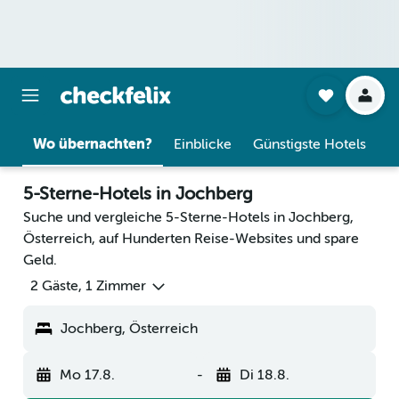
Wo übernachten?
Einblicke
Günstigste Hotels
5-Sterne-Hotels in Jochberg
Suche und vergleiche 5-Sterne-Hotels in Jochberg,
Österreich, auf Hunderten Reise-Websites und spare
Geld.
2 Gäste, 1 Zimmer
Jochberg, Österreich
Mo 17.8.
-
Di 18.8.