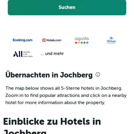
Suchen
… und mehr
Übernachten in Jochberg
The map below shows all 5-Sterne hotels in Jochberg.
Zoom in to find popular attractions and click on a nearby
hotel for more information about the property.
Einblicke zu Hotels in
Jochberg