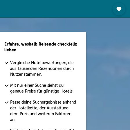
Erfahre, weshalb Reisende checkfelix
lieben
Vergleiche Hotelbewertungen, die
aus Tausenden Rezensionen durch
Nutzer stammen.
Mit nur einer Suche siehst du
genaue Preise für günstige Hotels.
Passe deine Suchergebnisse anhand
der Hotelkette, der Ausstattung
dem Preis und weiteren Faktoren
an.