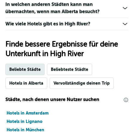
In welchen anderen Städten kann man
übernachten, wenn man Alberta besucht?
Wie viele Hotels gibt es in High River?
Finde bessere Ergebnisse für deine
Unterkunft in High River
Beliebte Städte
Beliebteste Städte
Hotels in Alberta
Vervollständige deinen Trip
Städte, nach denen unsere Nutzer suchen
Hotels in Amsterdam
Hotels in Lignano
Hotels in München