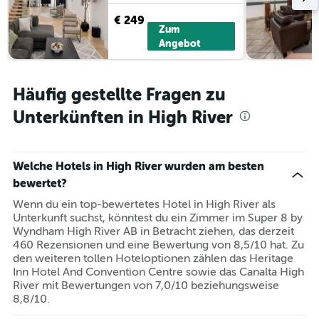
€ 249
Zum
Angebot
Häufig gestellte Fragen zu
Unterkünften in High River
Welche Hotels in High River wurden am besten
bewertet?
Wenn du ein top-bewertetes Hotel in High River als
Unterkunft suchst, könntest du ein Zimmer im Super 8 by
Wyndham High River AB in Betracht ziehen, das derzeit
460 Rezensionen und eine Bewertung von 8,5/10 hat. Zu
den weiteren tollen Hoteloptionen zählen das Heritage
Inn Hotel And Convention Centre sowie das Canalta High
River mit Bewertungen von 7,0/10 beziehungsweise
8,8/10.