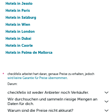
Hotels in Jesolo
Hotels in Paris
Hotels in Salzburg
Hotels in Wien
Hotels in London
Hotels in Dubai
Hotels in Caorle
Hotels in Palma de Mallorca
Hotels in Barcelona
checkfelix arbeitet hart daran, genaue Preise zu erhalten, jedoch
*
wird keine Garantie für Preise übernommen
.
Darum:
checkfelix ist weder Anbieter noch Verkäufer.
Wir durchsuchen und sammeln riesige Mengen an
Daten für dich.
Warum sind die Preise nicht akkurat?