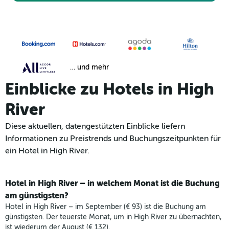
… und mehr
Einblicke zu Hotels in High
River
Diese aktuellen, datengestützten Einblicke liefern
Informationen zu Preistrends und Buchungszeitpunkten für
ein Hotel in High River.
Hotel in High River – in welchem Monat ist die Buchung
am günstigsten?
Hotel in High River – im September (€ 93) ist die Buchung am
günstigsten. Der teuerste Monat, um in High River zu übernachten,
ist wiederum der August (€ 132).