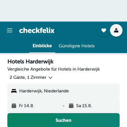
Einblicke
Günstigste Hotels
Hotels Harderwijk
Vergleiche Angebote für Hotels in Harderwijk
2 Gäste, 1 Zimmer
Harderwijk, Niederlande
Fr 14.8.
-
Sa 15.8.
Suchen