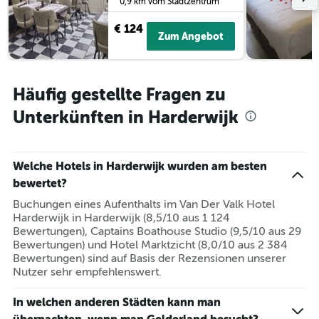
0,9 km vom Stadtzentrum
€ 124
Zum Angebot
Häufig gestellte Fragen zu
Unterkünften in Harderwijk
Welche Hotels in Harderwijk wurden am besten
bewertet?
Buchungen eines Aufenthalts im Van Der Valk Hotel
Harderwijk in Harderwijk (8,5/10 aus 1 124
Bewertungen), Captains Boathouse Studio (9,5/10 aus 29
Bewertungen) und Hotel Marktzicht (8,0/10 aus 2 384
Bewertungen) sind auf Basis der Rezensionen unserer
Nutzer sehr empfehlenswert.
In welchen anderen Städten kann man