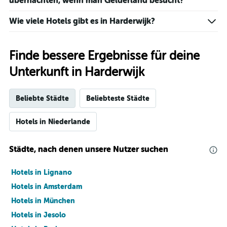
übernachten, wenn man Gelderland besucht?
Wie viele Hotels gibt es in Harderwijk?
Finde bessere Ergebnisse für deine
Unterkunft in Harderwijk
Beliebte Städte
Beliebteste Städte
Hotels in Niederlande
Städte, nach denen unsere Nutzer suchen
Hotels in Lignano
Hotels in Amsterdam
Hotels in München
Hotels in Jesolo