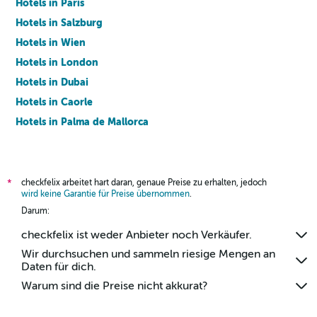
Hotels in Paris
Hotels in Salzburg
Hotels in Wien
Hotels in London
Hotels in Dubai
Hotels in Caorle
Hotels in Palma de Mallorca
Hotels in Barcelona
checkfelix arbeitet hart daran, genaue Preise zu erhalten, jedoch
*
wird keine Garantie für Preise übernommen
.
Darum:
checkfelix ist weder Anbieter noch Verkäufer.
Wir durchsuchen und sammeln riesige Mengen an
Daten für dich.
Warum sind die Preise nicht akkurat?