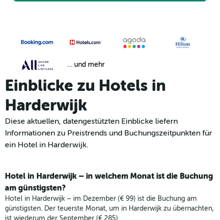
… und mehr
Einblicke zu Hotels in
Harderwijk
Diese aktuellen, datengestützten Einblicke liefern
Informationen zu Preistrends und Buchungszeitpunkten für
ein Hotel in Harderwijk.
Hotel in Harderwijk – in welchem Monat ist die Buchung
am günstigsten?
Hotel in Harderwijk – im Dezember (€ 99) ist die Buchung am
günstigsten. Der teuerste Monat, um in Harderwijk zu übernachten,
ist wiederum der September (€ 285).